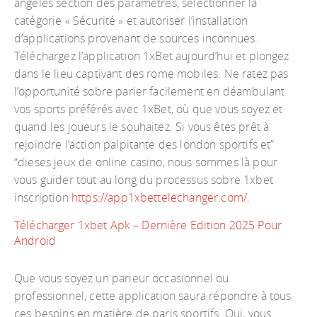
angeles section des paramètres, sélectionner la
catégorie « Sécurité » et autoriser l’installation
d’applications provenant de sources inconnues.
Téléchargez l’application 1xBet aujourd’hui et plongez
dans le lieu captivant des rome mobiles. Ne ratez pas
l’opportunité sobre parier facilement en déambulant
vos sports préférés avec 1xBet, où que vous soyez et
quand les joueurs le souhaitez. Si vous êtes prêt à
rejoindre l’action palpitante des london sportifs et”
“dieses jeux de online casino, nous sommes là pour
vous guider tout au long du processus sobre 1xbet
inscription
https://app1xbettelechanger.com/
.
Télécharger 1xbet Apk – Dernière Edition 2025 Pour
Android
Que vous soyez un parieur occasionnel ou
professionnel, cette application saura répondre à tous
ces besoins en matière de paris sportifs. Oui, vous