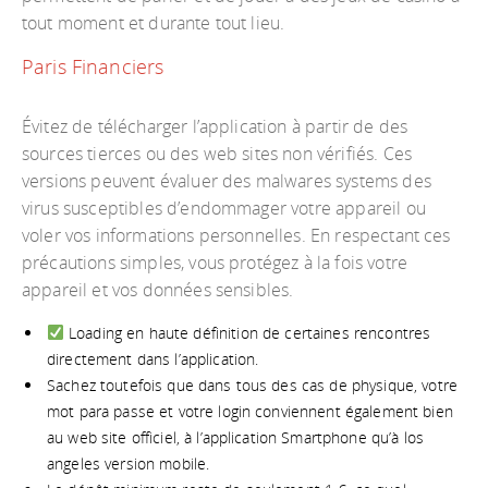
tout moment et durante tout lieu.
Paris Financiers
Évitez de télécharger l’application à partir de des
sources tierces ou des web sites non vérifiés. Ces
versions peuvent évaluer des malwares systems des
virus susceptibles d’endommager votre appareil ou
voler vos informations personnelles. En respectant ces
précautions simples, vous protégez à la fois votre
appareil et vos données sensibles.
Loading en haute définition de certaines rencontres
directement dans l’application.
Sachez toutefois que dans tous des cas de physique, votre
mot para passe et votre login conviennent également bien
au web site officiel, à l’application Smartphone qu’à los
angeles version mobile.