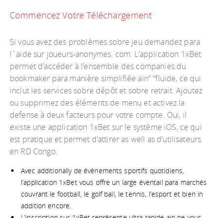
Commencez Votre Téléchargement
Si vous avez des problèmes sobre jeu demandez para
l`aide sur joueurs-anonymes. com. L’application 1xBet
permet d’accéder à l’ensemble des companies du
bookmaker para manière simplifiée ain” “fluide, ce qui
inclut les services sobre dépôt et sobre retrait. Ajoutez
ou supprimez des éléments de menu et activez la
defense à deux facteurs pour votre compte. Oui, il
existe une application 1xBet sur le système iOS, ce qui
est pratique et permet d’attirer as well as d’utilisateurs
en RD Congo.
Avec additionally de événements sportifs quotidiens,
l’application 1xBet vous offre un large éventail para marchés
couvrant le football, le golf ball, le tennis, l’esport et bien in
addition encore.
L’inscription sur 1xBet représente ultra rapide ain ne vous