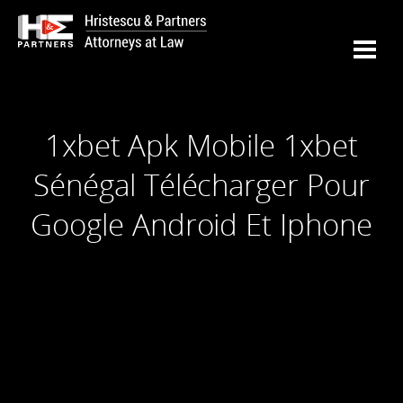
1xbet Apk Mobile 1xbet
Sénégal Télécharger Pour
Google Android Et Iphone