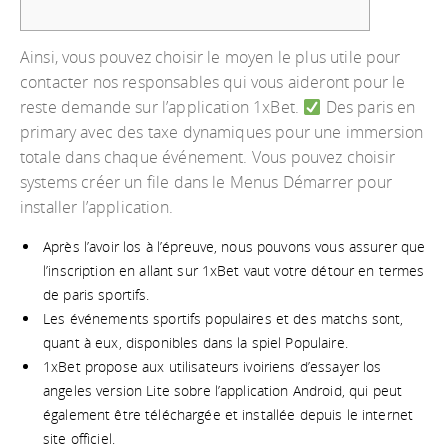
Ainsi, vous pouvez choisir le moyen le plus utile pour
contacter nos responsables qui vous aideront pour le
reste demande sur l’application 1xBet.
Des paris en
primary avec des taxe dynamiques pour une immersion
totale dans chaque événement. Vous pouvez choisir
systems créer un file dans le Menus Démarrer pour
installer l’application.
Après l’avoir los à l’épreuve, nous pouvons vous assurer que
l’inscription en allant sur 1xBet vaut votre détour en termes
de paris sportifs.
Les événements sportifs populaires et des matchs sont,
quant à eux, disponibles dans la spiel Populaire.
1xBet propose aux utilisateurs ivoiriens d’essayer los
angeles version Lite sobre l’application Android, qui peut
également être téléchargée et installée depuis le internet
site officiel.