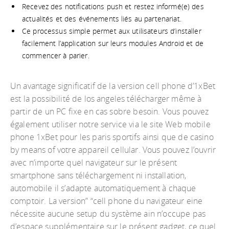
Recevez des notifications push et restez informé(e) des
actualités et des événements liés au partenariat.
Ce processus simple permet aux utilisateurs d’installer
facilement l’application sur leurs modules Android et de
commencer à parier.
Un avantage significatif de la version cell phone d’1xBet
est la possibilité de los angeles télécharger même à
partir de un PC fixe en cas sobre besoin. Vous pouvez
également utiliser notre service via le site Web mobile
phone 1xBet pour les paris sportifs ainsi que de casino
by means of votre appareil cellular. Vous pouvez l’ouvrir
avec n’importe quel navigateur sur le présent
smartphone sans téléchargement ni installation,
automobile il s’adapte automatiquement à chaque
comptoir. La version” “cell phone du navigateur eine
nécessite aucune setup du système ain n’occupe pas
d’espace supplémentaire sur le présent gadget, ce quel