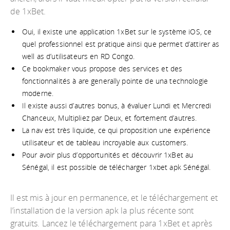
de 1xBet.
Oui, il existe une application 1xBet sur le système iOS, ce
quel professionnel est pratique ainsi que permet d’attirer as
well as d’utilisateurs en RD Congo.
Ce bookmaker vous propose des services et des
fonctionnalités à are generally pointe de una technologie
moderne.
Il existe aussi d’autres bonus, à évaluer Lundi et Mercredi
Chanceux, Multipliez par Deux, et fortement d’autres.
La nav est très liquide, ce qui proposition une expérience
utilisateur et de tableau incroyable aux customers.
Pour avoir plus d’opportunités et découvrir 1xBet au
Sénégal, il est possible de télécharger 1xbet apk Sénégal.
Il est mis à jour en permanence, et le téléchargement et
l’installation de la version apk la plus récente sont
gratuits. Lancez le téléchargement para 1xBet et après