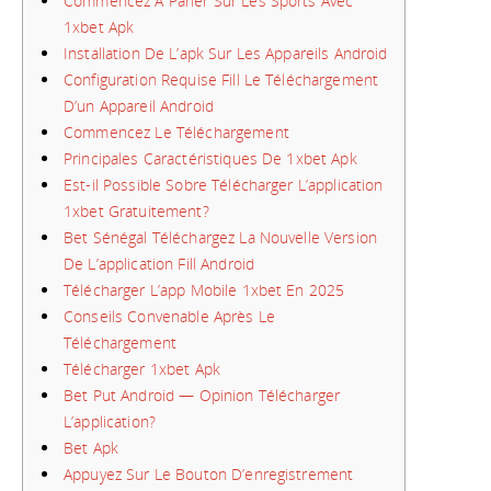
Commencez À Parier Sur Les Sports Avec
1xbet Apk
Installation De L’apk Sur Les Appareils Android
Configuration Requise Fill Le Téléchargement
D’un Appareil Android
Commencez Le Téléchargement
Principales Caractéristiques De 1xbet Apk
Est-il Possible Sobre Télécharger L’application
1xbet Gratuitement?
Bet Sénégal Téléchargez La Nouvelle Version
De L’application Fill Android
Télécharger L’app Mobile 1xbet En 2025
Conseils Convenable Après Le
Téléchargement
Télécharger 1xbet Apk
Bet Put Android — Opinion Télécharger
L’application?
Bet Apk
Appuyez Sur Le Bouton D’enregistrement