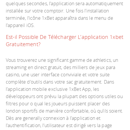
quelques secondes, l’application sera automatiquement
installée sur votre comptoir. Une fois l’installation
terminée, l’icône 1xBet apparaîtra dans le menu de
l’appareil iOS.
Est-il Possible De Télécharger L’application 1xbet
Gratuitement?
Vous trouverez une significant gamme de athletics, un
streaming en direct gratuit, des milliers de jeux para
casino, une user interface conviviale et votre suite
complète d’outils dans votre sac gratuitement. Dans
l’application mobile exclusive 1xBet App, les
développeurs ont prévu la plupart des options utiles ou
filtres pour o qual les joueurs puissent placer des
london sportifs de manière confortable, où qu’ils soient.
Dès are generally connexion à l’application et
l’authentification, l’utilisateur est dirigé vers la page