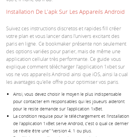
Installation De L’apk Sur Les Appareils Android
Suivez ces instructions discretos et rapides fill créer
votre plan et vous lancer dans l’univers excitant des
paris en ligne. Ce bookmaker présente non seulement
des options variées pour parier, mais de même une
application cellular très performante. Ce guide vous
explique comment télécharger l’application 1xbet sur
vos ne vos appareils Android ainsi que iOS, ainsi la cual
les avantages qu’elle offre pour optimiser vos paris.
Ainsi, vous devez choisir le moyen le plus indispensable
pour contacter em responsables qui les joueurs aideront
pour le reste demande sur l’application 1xBet.
La condition requise pour le téléchargement et l’installation
de l’application 1xBet serve Android, c’est o qual ce dernier
se révèle être une” “version 4. 1 ou plus.