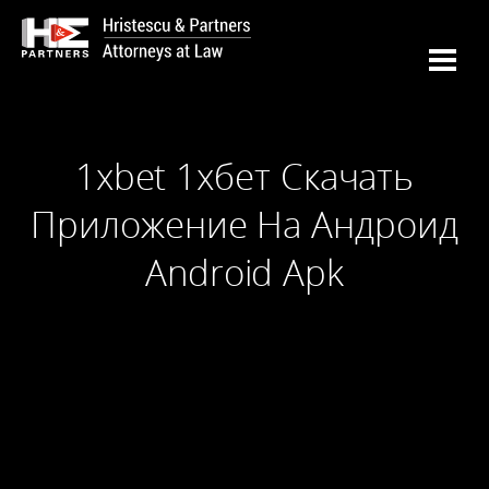
1xbet 1хбет Скачать
Приложение На Андроид
Android Apk