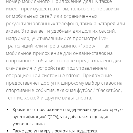
номер мобильного. Приложение для ПК также
имеет преимущества в том, только оно не зависит
от мобильных сетей или ограниченных
рекультивированных телефона, таких а батарея или
экран. Это делает и удобным для долгих сессий,
например, учитывавшимися просмотре live-
трансляций или игре в казино. «1xbet» — так
мобильное приложение дли онлайн-ставок на
спортивные события, которое предназначено для
скачивания и устройствах под управлением
операционной системы Android. Приложение
предоставляет доступ к широкому выбор ставок на
спортивные события, включая футбол,” “баскетбол,
теннис, хоккей и другие виды спорта.
Кроме того, приложение поддерживает двухфакторную
аутентификацию” “(2FA), что добавляет ещё один
уровень защита.
Также доступна круглосуточная поддержка,