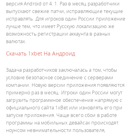
версия Android от 4. 1. Раз в месяц разработчики
выпускают свежие патчи, исправляющие текущие
исправлять. Для игроков один России приложение
лучше тем, что имеет Русскую локализацию же
возможность регистрации аккаунта в разных
валютах.
Скачать 1xbet На Андроид
Задача разработчиков заключалась а том, чтобы
условие безопасное соединение с серверами
компании. Новую версии приложения появляются
примерно раз в месяц. Игроки один России могут
загрузить программное обеспечение напрямую с
официального сайта 1xBet или изновлять его при
запуске приложения. Чаще всего сбои в работе
программы на мобильных девайсах происходят
ноунсом невнимательности пользователя,