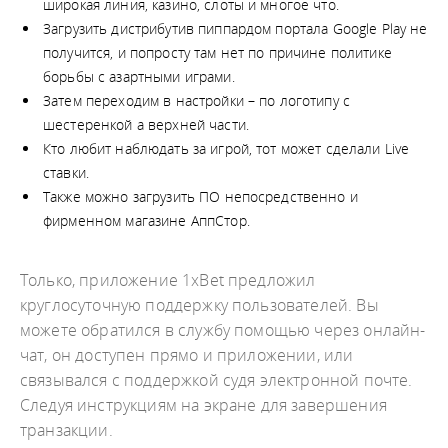
широкая линия, казино, слоты и многое что.
Загрузить дистрибутив пиппардом портала Google Play не
получится, и попросту там нет по причине политике
борьбы с азартными играми.
Затем переходим в настройки – по логотипу с
шестеренкой а верхней части.
Кто любит наблюдать за игрой, тот может сделали Live
ставки.
Также можно загрузить ПО непосредственно и
фирменном магазине АппСтор.
Только, приложение 1xBet предложил
круглосуточную поддержку пользователей. Вы
можете обратился в службу помощью через онлайн-
чат, он доступен прямо и приложении, или
связывался с поддержкой судя электронной почте.
Следуя инструкциям на экране для завершения
транзакции.