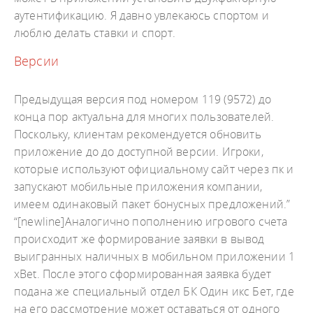
аутентификацию. Я давно увлекаюсь спортом и
люблю делать ставки и спорт.
Версии
Предыдущая версия под номером 119 (9572) до
конца пор актуальна для многих пользователей.
Поскольку, клиентам рекомендуется обновить
приложение до до доступной версии. Игроки,
которые используют официальному сайт через пк и
запускают мобильные приложения компании,
имеем одинаковый пакет бонусных предложений.”
“[newline]Аналогично пополнению игрового счета
происходит же формирование заявки в вывод
выигранных наличных в мобильном приложении 1
xBet. После этого сформированная заявка будет
подана же специальный отдел БК Один икс Бет, где
на его рассмотрение может оставаться от одного