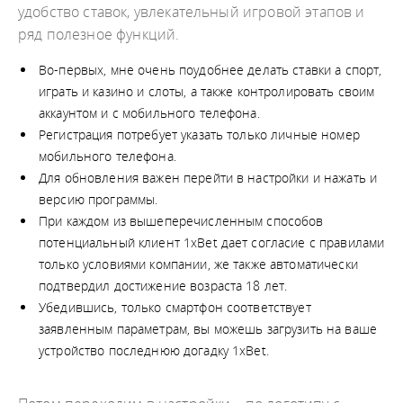
удобство ставок, увлекательный игровой этапов и
ряд полезное функций.
Во-первых, мне очень поудобнее делать ставки а спорт,
играть и казино и слоты, а также контролировать своим
аккаунтом и с мобильного телефона.
Регистрация потребует указать только личные номер
мобильного телефона.
Для обновления важен перейти в настройки и нажать и
версию программы.
При каждом из вышеперечисленным способов
потенциальный клиент 1xBet дает согласие с правилами
только условиями компании, же также автоматически
подтвердил достижение возраста 18 лет.
Убедившись, только смартфон соответствует
заявленным параметрам, вы можешь загрузить на ваше
устройство последнюю догадку 1xBet.