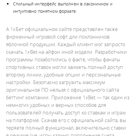
Стильный интерфейс выполнен в лаконичном и
интуитивно понятном формате.
А 1хБет официальном сайте представлен также
фирменный игровой софт дли поклонников
яблочной продукции. Каждый клиент мог запросто
скачать 1xBet на айфон иной модели. Разработчики
программы позаботились о факте, чтобы фанаты
спортивных ставок могли заиметь полный доступ
второму линии, удобные опции и персональные
настройки. Безопасно загрузить максимум
оригинальное ПО нельзя с официального сайта
беттинг компании. Приложение 1xBet — так один из
немногих удобных и верных способов для
пользователей получать доступ ко ставкам и играм
на платформе. Скачав его с официальной сайта, вы
теряете полный функционал, включительно ставки
в режиме live, игры казино, пополнение счета