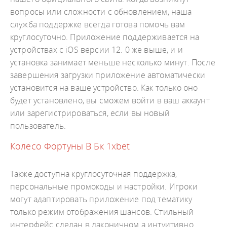
вопросы или сложности с обновлением, наша
служба поддержке всегда готова помочь вам
круглосуточно. Приложение поддерживается на
устройствах с iOS версии 12. 0 же выше, и и
установка занимает меньше несколько минут. После
завершения загрузки приложение автоматически
установится на ваше устройство. Как только оно
будет установлено, вы сможем войти в ваш аккаунт
или зарегистрироваться, если вы новый
пользователь.
Колесо Фортуны В Бк 1xbet
Также доступна круглосуточная поддержка,
персональные промокоды и настройки. Игроки
могут адаптировать приложение под тематику
только режим отображения шансов. Стильный
интерфейс сделан в лаконичном а интуитивно