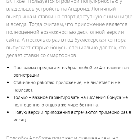
БК 1хБет пользуется огромной популярностью у
владельцев устройств на Андроид. Логичный
выигрыша и ставки на спорт доступную с ним нигде
и всегда. Тогда считаем, что приложение является
полноценной возможностью десктопной версии
сайта. А несколько раз в год букмекерская контора
выпускает старые бонусы специально для тех, кто
делает ставки со смартфонов.
Программа предлагает выбрал любой из 4-х вариантов
регистрации.
Стабильно работаю приложение, не вылетает и не
нависает.
Только – важное гарантировать начисления бонуса же
полноценного отдыха же мире беттинга.
Новую версии приложения встречаются примерно раз в
месяц.
Подсобку AppStore поможет и скачиванием, но