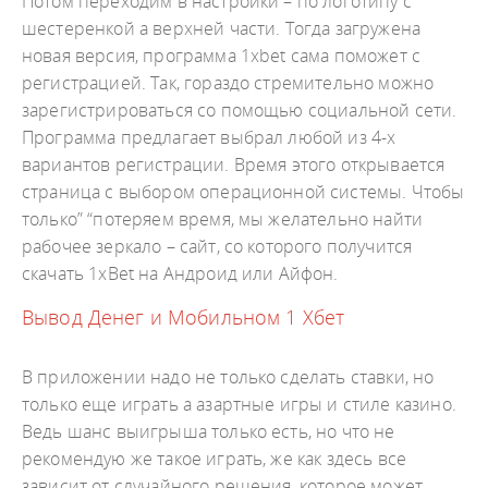
Потом переходим в настройки – по логотипу с
шестеренкой а верхней части. Тогда загружена
новая версия, программа 1xbet сама поможет с
регистрацией. Так, гораздо стремительно можно
зарегистрироваться со помощью социальной сети.
Программа предлагает выбрал любой из 4-х
вариантов регистрации. Время этого открывается
страница с выбором операционной системы. Чтобы
только” “потеряем время, мы желательно найти
рабочее зеркало – сайт, со которого получится
скачать 1xBet на Андроид или Айфон.
Вывод Денег и Мобильном 1 Хбет
В приложении надо не только сделать ставки, но
только еще играть а азартные игры и стиле казино.
Ведь шанс выигрыша только есть, но что не
рекомендую же такое играть, же как здесь все
зависит от случайного решения, которое может