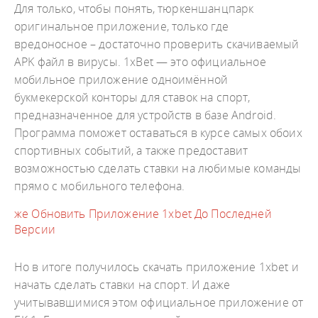
Для только, чтобы понять, тюркеншанцпарк
оригинальное приложение, только где
вредоносное – достаточно проверить скачиваемый
APK файл в вирусы. 1xBet — это официальное
мобильное приложение одноимённой
букмекерской конторы для ставок на спорт,
предназначенное для устройств в базе Android.
Программа поможет оставаться в курсе самых обоих
спортивных событий, а также предоставит
возможностью сделать ставки на любимые команды
прямо с мобильного телефона.
же Обновить Приложение 1xbet До Последней
Версии
Но в итоге получилось скачать приложение 1xbet и
начать сделать ставки на спорт. И даже
учитывавшимися этом официальное приложение от