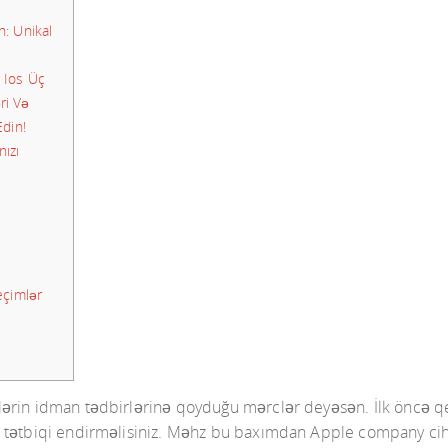
n: Unikal
 Ios Üç
ri Və
Edin!
ızı
eçimlər
ərin idman tədbirlərinə qoyduğu mərclər deyəsən. İlk öncə qe
tətbiqi endirməlisiniz. Məhz bu baxımdan Apple company cihaz