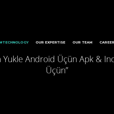
#TECHNOLOGY
OUR EXPERTISE
OUR TEAM
CAREE
 Yukle Android Üçün Apk & Ind
Üçün”