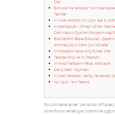
Olar
Bonuslar Və Aksiyalar 1win Azərbayca
Təkliflər
In Yukle Android Os Üçün Apk & Indir
In Azerbaycan – Onlayn İdman Mərclə
Canlı Kazino Oyunları Dünyasını Kəşf 
Bukmekerin Əlavə Bonusları: Qazancın
Artırmaq Üçün Daha Çox Mükafat
In Hesabına Necə Giriş Etmək Olar
Tətbiqə Giriş Və İlk Depozit»
In Mobil Tətbiqinin Əsas Avantajları
Geniş Mərc Seçimləri
In Mərc Bazarları: Geniş Və Maraqlı S
Ios Üçün 1win Tətbiqi
Bu bölmədə əməli zamanda istifadəçil
smartfonun əməliyyat sisteminə uyğun 