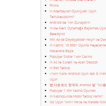
Plinko
In Azərbaycan Oyunçuları Üçün
Təhlükəsizdirmi?
Android-də 1vin Quraşdırın
In-də Mərc Oynamağa Başlamaq Üçü
Bələdçiniz
Win Az-da Qeydiyyatdan Keçin Və Dax
In Kazino: 10 000+ Oyunla Həyəcanlan
Macərana Başla
Populyar Slotlar 1win Casino
In Az Ilə Sürətli Və Asan Depozit
In Bet Tətbiqi
«1win Yukle Android Üçün Apk & Indir
Üçün
앱 다운로드 한국의 Android 및” “ios용
Populyar 1 Win Kazino Oyunları
In Kazinosunda Mobil Tətbiq Varmı?
Ios Üçün 1win-i Necə Və Harada Yük