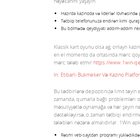
həyəcanını yaşayın.
Hazırda kazinoda və liderlər lövhəsində
Tətbiqi telefonunuza endirən kimi quraşd
Bu bölmədə qeydiyyatı addım-addım ne
Klassik kart oyunu olsa ag, onlayn ka
en el momento da ortasında mərc qoya b
mərc tələb etmir
https://www.1win-q
In: Etibarlı Bukmeker Və Kazino Platfo
Bu tədbirlərə depozitinizə limit təyin
zamanda, qumarla bağlı problemləri ola
məsuliyyətlə oynamağa və hər şeyin nəz
dəstəkləyirsə, o zaman tətbiqi endirmə
tələbləri nəzərə almalıdırlar. 1Win ap
Rəsmi veb-saytdan proqramı yüklədikdən