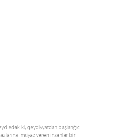
yd edək ki, qeydiyyatdan başlanğıc
larına imtiyaz verən insanlar bir