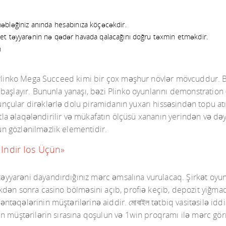
bləğiniz anında hesabınıza köçəcəkdir.
t təyyarənin nə qədər havada qalacağını doğru təxmin etməkdir.
n
, Plinko Mega Succeed kimi bir çox məşhur növlər mövcuddur.
başlayır. Bununla yanaşı, bəzi Plinko oyunlarını demonstration
ular dirəklərlə dolu piramidanın yuxarı hissəsindən topu atı
atla əlaqələndirilir və mükafatın ölçüsü xananın yerindən və dəy
 gözlənilməzlik elementidir.
Indir Ios Üçün»
yarəni dayandırdığınız mərc əmsalına vurulacaq. Şirkət oyun
kdən sonra casino bölməsini açıb, profiə keçib, depozit yiğm
əqələrinin müştərilərinə aiddir. মোবাইল tətbiq vasitəsilə iddia
n müştərilərin sırasına qoşulun və 1win proqramı ilə mərc gö