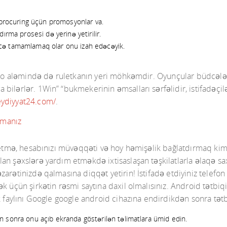
 procuring üçün promosyonlar va.
ırma prosesi də yerinə yetirilir.
cə tamamlamaq olar onu izah edəcəyik.
zino aləmində də ruletkanın yeri möhkəmdir. Oyunçular büdcələ
ilərlər. 1Win” “bukmekerinin əmsalları sərfəlidir, istifadəçil
eydiyyat24.com/
.
rmanız
 etmə, hesabınızı müvəqqəti və hoy həmişəlik bağlatdırmaq kimi b
n şəxslərə yardım etməkdə ixtisaslaşan təşkilatlarla əlaqə sa
arətinizdə qalmasına diqqət yetirin! İstifadə etdiyiniz telefon
k üçün şirkətin rəsmi saytına daxil olmalısınız. Android tətbiq
k faylını Google google android cihazına endirdikdən sonra tət
 sonra onu açıb ekranda göstərilən təlimatlara ümid edin.