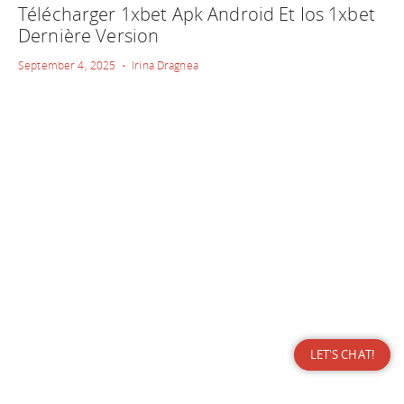
Télécharger 1xbet Apk Android Et Ios 1xbet
Dernière Version
September 4, 2025 • Irina Dragnea
LET'S CHAT!