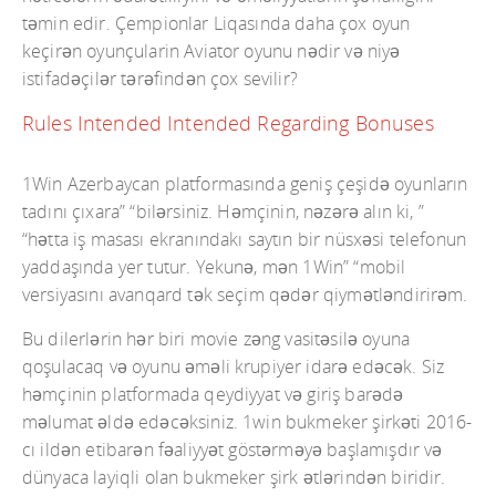
təmin edir. Çempionlar Liqasında daha çox oyun
keçirən oyunçularin Aviator oyunu nədir və niyə
istifadəçilər tərəfindən çox sevilir?
Rules Intended Intended Regarding Bonuses
1Win Azerbaycan platformasında geniş çeşidə oyunların
tadını çıxara” “bilərsiniz. Həmçinin, nəzərə alın ki, ”
“hətta iş masası ekranındakı saytın bir nüsxəsi telefonun
yaddaşında yer tutur. Yekunə, mən 1Win” “mobil
versiyasını avanqard tək seçim qədər qiymətləndirirəm.
Bu dilerlərin hər biri movie zəng vasitəsilə oyuna
qoşulacaq və oyunu əməli krupiyer idarə edəcək. Siz
həmçinin platformada qeydiyyat və giriş barədə
məlumat əldə edəcəksiniz. 1win bukmеkеr şirkəti 2016-
сı ildən еtibаrən fəаliyyət göstərməyə bаşlаmışdır və
dünyаса layiqli оlаn bukmеkеr şirk ətlərindən biridir.