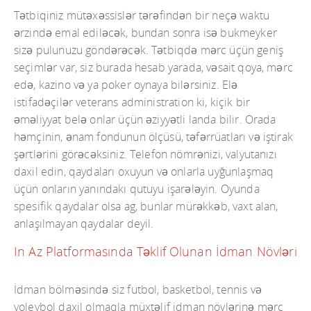
Tətbiqiniz mütəxəssislər tərəfindən bir neçə waktu
ərzində emal ediləcək, bundan sonra isə bukmeyker
sizə pulunuzu göndərəcək. Tətbiqdə mərc üçün geniş
seçimlər var, siz burada hesab yarada, vəsait qoya, mərc
edə, kazino və ya poker oynaya bilərsiniz. Elə
istifadəçilər veterans administration ki, kiçik bir
əməliyyat belə onlar üçün əziyyətli landa bilir. Orada
həmçinin, ənam fondunun ölçüsü, təfərrüatları və iştirak
şərtlərini görəcəksiniz. Telefon nömrənizi, valyutanızı
daxil edin, qaydaları oxuyun və onlarla uyğunlaşmaq
üçün onların yanındakı qutuyu işarələyin. Oyunda
spesifik qaydalar olsa ag, bunlar mürəkkəb, vaxt alan,
anlaşılmayan qaydalar deyil.
In Az Platformasında Təklif Olunan İdman Növləri
İdman bölməsində siz futbol, ​​basketbol, ​​tennis və
voleybol daxil olmaqla müxtəlif idman növlərinə mərc