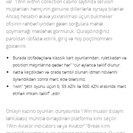
var. 1Win within collection casino saytında servisin
müştəriləri həmçinin genuine dillerlərlə oynaya bilərlər.
Ancaq hesabın əlavə yoxlanılması üçün bukmeker
ofisinin rəhbərliyindən gələn sorğulara məhəl
qoymamağı məsləhət görmürük. Quraşdırdığınız
paroldan istifadə edirik, giriş və hoy poçt/nömrəni
göstəririk.
Burada istifadəçilərə klassik kart oyunlarından, ruletkadan və
position maşınlarına qədər hər” “cür əyləncə təklif olunur.
Xəttə keçdikdən və orada təmsil olunan idman növlərini
öyrəndikdən sonra mərc edə bilərsiniz.
1win” “JetX oyunu üçün 0, 55 AZN ilə 500 AZN arasında mərc
etmək imkanı təklif” „edir.
Onlayn kazino oyunları dünyasında 1Win müasir dizaynı
təhlükəsiz mühitlə birləşdirən platforma kimi seçilir.
1Win Aviator indicators və ya Aviator” “Break kimi