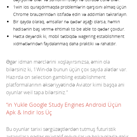
1win ios quraşdırmaqda problemlərin qarşısını almaq üçün
Chrome brauzerindən istifadə edin və addımları təkrarlayın.
Bir qayda olaraq, əmsallar nə qədər aşağı olarsa, həmin
hadisənin baş vermə ehtimalı to be able to qədər çoxdur.
Hətta deyərdik ki, mobil tətbiqdə wagering establishment
xidmətlərindən faydalanmaq daha praktiki və rahatdır.
Əgər idman mərclərini xoşlayırsınızsa, əmin ola
bilərsiniz ki, 1Win-də bunun üçün çox sayda alətlər var.
Hazırda on selection gambling establishment
platformalarının əksəriyyətində Aviator kimi başqa ani
oyunlar weil tapa bilərsiniz.”
“in Yukle Google Study Engines Android Üçün
Apk & Indir Ios Üç
Bu oyunlar tarixi sərgüzəştlərdən tutmuş futuristik
axtarışlara qədər müxtəlif mövzular və hekayələrlə gəlir.