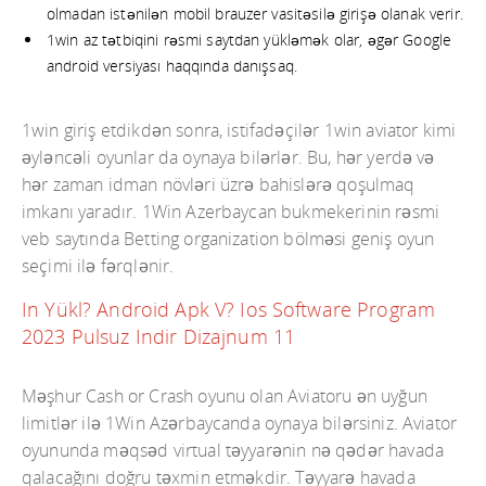
olmadan istənilən mobil brauzer vasitəsilə girişə olanak verir.
1win az tətbiqini rəsmi saytdan yükləmək olar, əgər Google
android versiyası haqqında danışsaq.
1win giriş etdikdən sonra, istifadəçilər 1win aviator kimi
əyləncəli oyunlar da oynaya bilərlər. Bu, hər yerdə və
hər zaman idman növləri üzrə bahislərə qoşulmaq
imkanı yaradır. 1Win Azerbaycan bukmekerinin rəsmi
veb saytında Betting organization bölməsi geniş oyun
seçimi ilə fərqlənir.
In Yükl? Android Apk V? Ios Software Program
2023 Pulsuz Indir Dizajnum 11
Məşhur Cash or Crash oyunu olan Aviatoru ən uyğun
limitlər ilə 1Win Azərbaycanda oynaya bilərsiniz. Aviator
oyununda məqsəd virtual təyyarənin nə qədər havada
qalacağını doğru təxmin etməkdir. Təyyarə havada