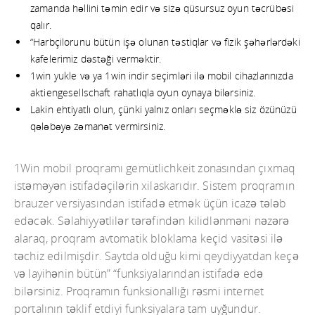
zamanda həllini təmin edir və sizə qüsursuz oyun təcrübəsi
qalır.
“Harbçilorunu bütün işə olunan təstiqlar və fizik şəhərlərdəki
kafelerimiz dəstəği verməktir.
1win yukle və ya 1win indir seçimləri ilə mobil cihazlarınızda
aktiengesellschaft rahatlıqla oyun oynaya bilərsiniz.
Lakin ehtiyatlı olun, çünki yalnız onları seçməklə siz özünüzü
qələbəyə zəmanət vermirsiniz.
1Win mobil proqramı gemütlichkeit zonasından çıxmaq
istəməyən istifadəçilərin xilaskarıdır. Sistem proqramın
brauzer versiyasından istifadə etmək üçün icazə tələb
edəcək. Səlahiyyətlilər tərəfindən kilidlənməni nəzərə
alaraq, proqram avtomatik bloklama keçid vasitəsi ilə
təchiz edilmişdir. Saytda olduğu kimi qeydiyyatdan keçə
və layihənin bütün” “funksiyalarından istifadə edə
bilərsiniz. Proqramın funksionallığı rəsmi internet
portalının təklif etdiyi funksiyalara tam uyğundur.