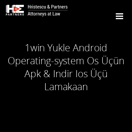
1win Yukle Android
Operating-system Os Üçün
Apk & Indir Ios Üçü
Lamakaan