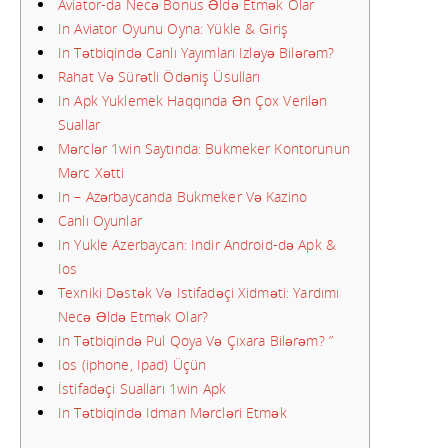
Aviator-da Necə Bonus Əldə Etmək Olar
In Aviator Oyunu Oyna: Yükle & Giriş
In Tətbiqində Canlı Yayımları Izləyə Bilərəm?
Rahat Və Sürətli Ödəniş Üsulları
In Apk Yuklemek Haqqında Ən Çox Verilən
Suallar
Mərclər 1win Saytında: Bukmeker Kontorunun
Mərc Xətti
In – Azərbaycanda Bukmeker Və Kazino
Canlı Oyunlar
In Yukle Azerbaycan: Indir Android-də Apk &
Ios
Texniki Dəstək Və Istifadəçi Xidməti: Yardımı
Necə Əldə Etmək Olar?
In Tətbiqində Pul Qoya Və Çıxara Bilərəm? ”
Ios (iphone, Ipad) Üçün
İstifadəçi Sualları 1win Apk
In Tətbiqində Idman Mərcləri Etmək