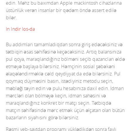
edin. Məhz bu baxımdan Apple mackintosh cihazlarına
üstünlük verən insanlar bir qədəm öndə assert edilə
bilər.
In Indir Ios-da
Bu addımları tamamladıqdan sonra giriş edəcəksiniz və
tətbiqin əsas səhifəsinə keçəcəksiniz. Artıq balansınıza
pul qoya, maraqlandığınız bölməni seçib qazancları əldə
etməyə başlaya bilərsiniz. Həmçinin sosial şəbəkəni
əlaqələndirməklə cəld qeydiyyat da edə bilərsiniz. Pul
qoymaq düyməsini basın, istədiyiniz metodu seçin,
məbləği təyin edin və pulu hesabınıza daxil edin. İdman
mərcləri olan bölməyə keçin, idman sahəsini və
maraqlandığınız konkret bir matçı seçin. Tətbiqdə
matçın səhifəsində mərc etmək üçün əlçatan olan bütün
bazarların siyahısını görə bilərsiniz.
Rəsmi veb-saytdan proqramı yüklədikdən sonra faylı