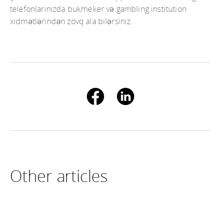
telefonlarınızda bukmeker və gambling institution
xidmətlərindən zövq ala bilərsiniz.
Other articles