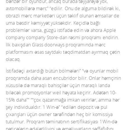
bənzər bir oyundur, ancaq burada təyyarəyə yox,
avtomobillərə mərc” “edilir. Onu de alguma bildirək ki,
obrazli mərc marketləri üçün təklif olunan əmsallar de
uma bəsdir kəmiyyət yüksəkdir. Keçidlə bağlı
problemlər varsa, güzgü istifadə edin və ahora Apple
company company Store-dan rəsmi proqramı endirin.
İlk baxışdan Glass doorways proqramında mərc
platformasını əsas saytdakı təqdimatdan ayırmaq çətin
olacaq.
İstifadəçi axtardığı bütün bölmələri” “və oyunlar mobil
proqramda daha asan encubridor bilir. Onlar həmçinin
xüsusilə də maraqlı bahisçilər üçün maraqlı landa
biləcək promosyonlar weil həyata keçirir. Adətən 10-
15% daha”” ““çox qazanmağa imkan verirlər, amma hər
şey individualdır. 1 Win-ə” “edilən depozit və pul
çıxarışları üçün owner tərəfindən heç bir komissiya
tutulmur. Proqram təminatının sertifikasiyası 1Win-də
nəticələrin ədalətliliyini və əməliyyatların şəffaflığını