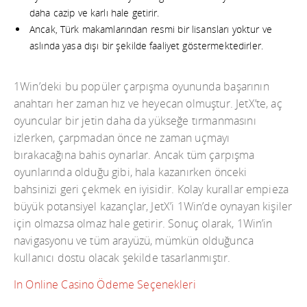
daha cazip ve karlı hale getirir.
Ancak, Türk makamlarından resmi bir lisansları yoktur ve
aslında yasa dışı bir şekilde faaliyet göstermektedirler.
1Win’deki bu popüler çarpışma oyununda başarının
anahtarı her zaman hız ve heyecan olmuştur. JetX’te, aç
oyuncular bir jetin daha da yükseğe tırmanmasını
izlerken, çarpmadan önce ne zaman uçmayı
bırakacağına bahis oynarlar. Ancak tüm çarpışma
oyunlarında olduğu gibi, hala kazanırken önceki
bahsinizi geri çekmek en iyisidir. Kolay kurallar empieza
büyük potansiyel kazançlar, JetX’i 1Win’de oynayan kişiler
için olmazsa olmaz hale getirir. Sonuç olarak, 1Win’in
navigasyonu ve tüm arayüzü, mümkün olduğunca
kullanıcı dostu olacak şekilde tasarlanmıştır.
In Online Casino Ödeme Seçenekleri