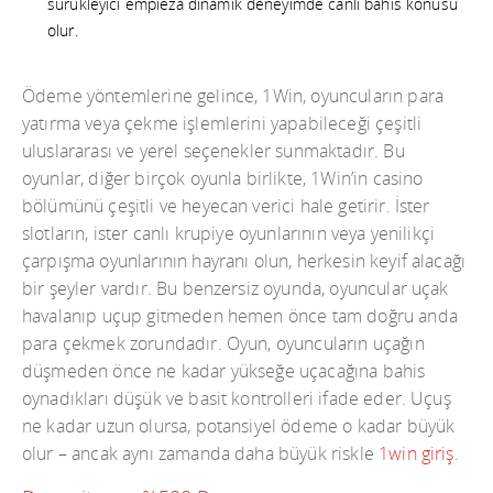
sürükleyici empieza dinamik deneyimde canlı bahis konusu
olur.
Ödeme yöntemlerine gelince, 1Win, oyuncuların para
yatırma veya çekme işlemlerini yapabileceği çeşitli
uluslararası ve yerel seçenekler sunmaktadır. Bu
oyunlar, diğer birçok oyunla birlikte, 1Win’in casino
bölümünü çeşitli ve heyecan verici hale getirir. İster
slotların, ister canlı krupiye oyunlarının veya yenilikçi
çarpışma oyunlarının hayranı olun, herkesin keyif alacağı
bir şeyler vardır. Bu benzersiz oyunda, oyuncular uçak
havalanıp uçup gitmeden hemen önce tam doğru anda
para çekmek zorundadır. Oyun, oyuncuların uçağın
düşmeden önce ne kadar yükseğe uçacağına bahis
oynadıkları düşük ve basit kontrolleri ifade eder. Uçuş
ne kadar uzun olursa, potansiyel ödeme o kadar büyük
olur – ancak aynı zamanda daha büyük riskle
1win giriş
.