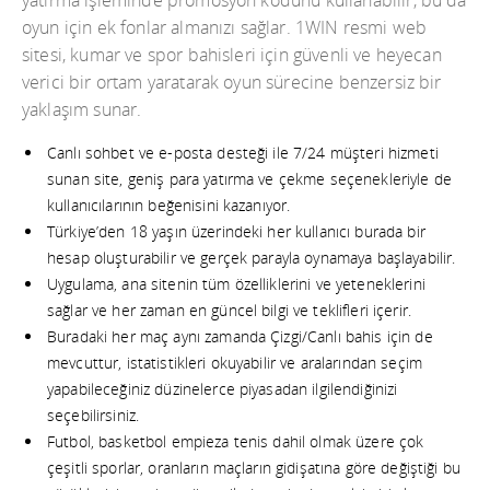
yatırma işleminde promosyon kodunu kullanabilir, bu da
oyun için ek fonlar almanızı sağlar. 1WIN resmi web
sitesi, kumar ve spor bahisleri için güvenli ve heyecan
verici bir ortam yaratarak oyun sürecine benzersiz bir
yaklaşım sunar.
Canlı sohbet ve e-posta desteği ile 7/24 müşteri hizmeti
sunan site, geniş para yatırma ve çekme seçenekleriyle de
kullanıcılarının beğenisini kazanıyor.
Türkiye’den 18 yaşın üzerindeki her kullanıcı burada bir
hesap oluşturabilir ve gerçek parayla oynamaya başlayabilir.
Uygulama, ana sitenin tüm özelliklerini ve yeteneklerini
sağlar ve her zaman en güncel bilgi ve teklifleri içerir.
Buradaki her maç aynı zamanda Çizgi/Canlı bahis için de
mevcuttur, istatistikleri okuyabilir ve aralarından seçim
yapabileceğiniz düzinelerce piyasadan ilgilendiğinizi
seçebilirsiniz.
Futbol, ​​basketbol empieza tenis dahil olmak üzere çok
çeşitli sporlar, oranların maçların gidişatına göre değiştiği bu