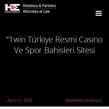
“1win Türkiye Resmi Casino
Ve Spor Bahisleri Sitesi
April 11, 2025
Madalina Hristescu