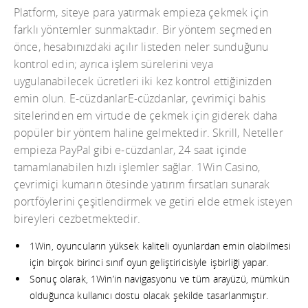
Platform, siteye para yatırmak empieza çekmek için
farklı yöntemler sunmaktadır. Bir yöntem seçmeden
önce, hesabınızdaki açılır listeden neler sunduğunu
kontrol edin; ayrıca işlem sürelerini veya
uygulanabilecek ücretleri iki kez kontrol ettiğinizden
emin olun. E-cüzdanlarE-cüzdanlar, çevrimiçi bahis
sitelerinden em virtude de çekmek için giderek daha
popüler bir yöntem haline gelmektedir. Skrill, Neteller
empieza PayPal gibi e-cüzdanlar, 24 saat içinde
tamamlanabilen hızlı işlemler sağlar. 1Win Casino,
çevrimiçi kumarın ötesinde yatırım fırsatları sunarak
portföylerini çeşitlendirmek ve getiri elde etmek isteyen
bireyleri cezbetmektedir.
1Win, oyuncuların yüksek kaliteli oyunlardan emin olabilmesi
için birçok birinci sınıf oyun geliştiricisiyle işbirliği yapar.
Sonuç olarak, 1Win’in navigasyonu ve tüm arayüzü, mümkün
olduğunca kullanıcı dostu olacak şekilde tasarlanmıştır.