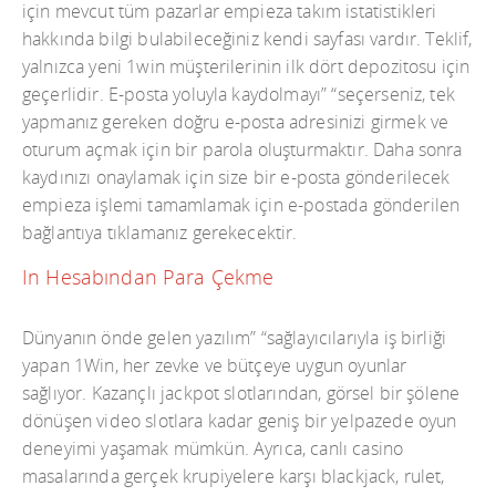
için mevcut tüm pazarlar empieza takım istatistikleri
hakkında bilgi bulabileceğiniz kendi sayfası vardır. Teklif,
yalnızca yeni 1win müşterilerinin ilk dört depozitosu için
geçerlidir. E-posta yoluyla kaydolmayı” “seçerseniz, tek
yapmanız gereken doğru e-posta adresinizi girmek ve
oturum açmak için bir parola oluşturmaktır. Daha sonra
kaydınızı onaylamak için size bir e-posta gönderilecek
empieza işlemi tamamlamak için e-postada gönderilen
bağlantıya tıklamanız gerekecektir.
In Hesabından Para Çekme
Dünyanın önde gelen yazılım” “sağlayıcılarıyla iş birliği
yapan 1Win, her zevke ve bütçeye uygun oyunlar
sağlıyor. Kazançlı jackpot slotlarından, görsel bir şölene
dönüşen video slotlara kadar geniş bir yelpazede oyun
deneyimi yaşamak mümkün. Ayrıca, canlı casino
masalarında gerçek krupiyelere karşı blackjack, rulet,