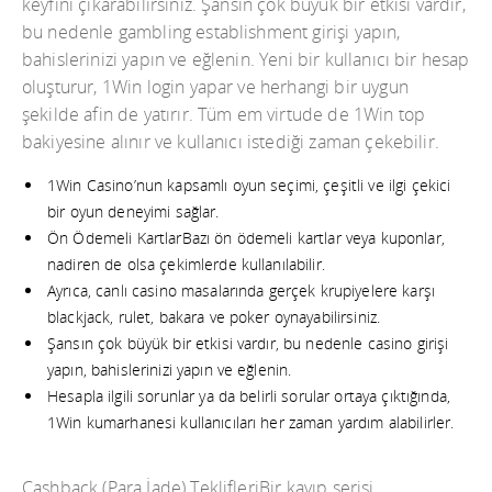
keyfini çıkarabilirsiniz. Şansın çok büyük bir etkisi vardır,
bu nedenle gambling establishment girişi yapın,
bahislerinizi yapın ve eğlenin. Yeni bir kullanıcı bir hesap
oluşturur, 1Win login yapar ve herhangi bir uygun
şekilde afin de yatırır. Tüm em virtude de 1Win top
bakiyesine alınır ve kullanıcı istediği zaman çekebilir.
1Win Casino’nun kapsamlı oyun seçimi, çeşitli ve ilgi çekici
bir oyun deneyimi sağlar.
Ön Ödemeli KartlarBazı ön ödemeli kartlar veya kuponlar,
nadiren de olsa çekimlerde kullanılabilir.
Ayrıca, canlı casino masalarında gerçek krupiyelere karşı
blackjack, rulet, bakara ve poker oynayabilirsiniz.
Şansın çok büyük bir etkisi vardır, bu nedenle casino girişi
yapın, bahislerinizi yapın ve eğlenin.
Hesapla ilgili sorunlar ya da belirli sorular ortaya çıktığında,
1Win kumarhanesi kullanıcıları her zaman yardım alabilirler.
Cashback (Para İade) TeklifleriBir kayıp serisi