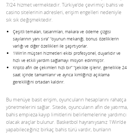
7/24 hizmet vermektedir. Türkiye’de çevrimiçi bahis ve
casino sitelerinin adresleri, erişim engelleri nedeniyle
sık sık değişmektedir.
Çeşitli temaları, tasarımları, makara ve ödeme çizgisi
sayılarının yanı sıra” “oyunun mekaniği, bonus özelliklerin
varlığı ve diğer özellikleri ile şaşırtıyorlar.
1Win’in müşteri hizmetleri ekibi profesyonel, duyarlıdır ve
hızlı ve etkili yardım sağlamayı misyon edinmiştir.
Kripto afin de çekimleri hızlı bir” “şekilde işlenir, genellikle 24
saat içinde tamamlanır ve ayrıca kimliğinizi açıklama
gerekliliğini ortadan kaldırır.
Bu menüye basit erişim, oyuncuların hesaplarını rahatça
yönetmelerini sağlar. Sitede, oyuncuların afin de yatırma,
bahis empieza kayıp limitlerini belirlemelerine yardımcı
olacak araçlar bulunur. Basketbol hayranıysanız 1Win’de
yapabileceğiniz birkaç bahis türü vardır, bunların