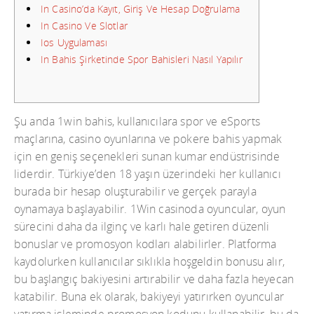
In Casino’da Kayıt, Giriş Ve Hesap Doğrulama
In Casino Ve Slotlar
Ios Uygulaması
In Bahis Şirketinde Spor Bahisleri Nasıl Yapılır
Şu anda 1win bahis, kullanıcılara spor ve eSports
maçlarına, casino oyunlarına ve pokere bahis yapmak
için en geniş seçenekleri sunan kumar endüstrisinde
liderdir. Türkiye’den 18 yaşın üzerindeki her kullanıcı
burada bir hesap oluşturabilir ve gerçek parayla
oynamaya başlayabilir. 1Win casinoda oyuncular, oyun
sürecini daha da ilginç ve karlı hale getiren düzenli
bonuslar ve promosyon kodları alabilirler. Platforma
kaydolurken kullanıcılar sıklıkla hoşgeldin bonusu alır,
bu başlangıç bakiyesini artırabilir ve daha fazla heyecan
katabilir. Buna ek olarak, bakiyeyi yatırırken oyuncular