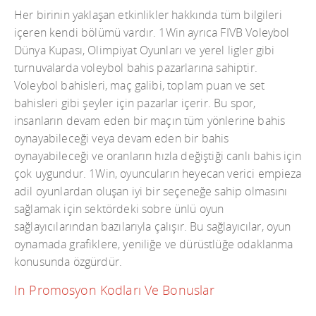
Her birinin yaklaşan etkinlikler hakkında tüm bilgileri
içeren kendi bölümü vardır. 1Win ayrıca FIVB Voleybol
Dünya Kupası, Olimpiyat Oyunları ve yerel ligler gibi
turnuvalarda voleybol bahis pazarlarına sahiptir.
Voleybol bahisleri, maç galibi, toplam puan ve set
bahisleri gibi şeyler için pazarlar içerir. Bu spor,
insanların devam eden bir maçın tüm yönlerine bahis
oynayabileceği veya devam eden bir bahis
oynayabileceği ve oranların hızla değiştiği canlı bahis için
çok uygundur. 1Win, oyuncuların heyecan verici empieza
adil oyunlardan oluşan iyi bir seçeneğe sahip olmasını
sağlamak için sektördeki sobre ünlü oyun
sağlayıcılarından bazılarıyla çalışır. Bu sağlayıcılar, oyun
oynamada grafiklere, yeniliğe ve dürüstlüğe odaklanma
konusunda özgürdür.
In Promosyon Kodları Ve Bonuslar