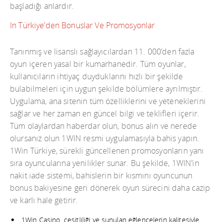
başladığı anlardır.
In Türkiye’den Bonuslar Ve Promosyonlar
Tanınmış ve lisanslı sağlayıcılardan 11. 000’den fazla
oyun içeren yasal bir kumarhanedir. Tüm oyunlar,
kullanıcıların ihtiyaç duyduklarını hızlı bir şekilde
bulabilmeleri için uygun şekilde bölümlere ayrılmıştır.
Uygulama, ana sitenin tüm özelliklerini ve yeteneklerini
sağlar ve her zaman en güncel bilgi ve teklifleri içerir.
Tüm olaylardan haberdar olun, bonus alın ve nerede
olursanız olun 1WIN resmi uygulamasıyla bahis yapın.
1Win Türkiye, sürekli güncellenen promosyonların yanı
sıra oyuncularına yenilikler sunar. Bu şekilde, 1WIN’in
nakit iade sistemi, bahislerin bir kısmını oyuncunun
bonus bakiyesine geri dönerek oyun sürecini daha cazip
ve karlı hale getirir.
1Win Casino, çeşitliliği ve sunulan eğlencelerin kalitesiyle