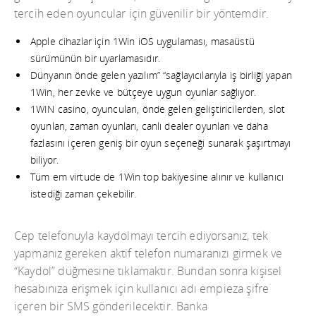
tercih eden oyuncular için güvenilir bir yöntemdir.
Apple cihazlar için 1Win iOS uygulaması, masaüstü
sürümünün bir uyarlamasıdır.
Dünyanın önde gelen yazılım” “sağlayıcılarıyla iş birliği yapan
1Win, her zevke ve bütçeye uygun oyunlar sağlıyor.
1WIN casino, oyuncuları, önde gelen geliştiricilerden, slot
oyunları, zaman oyunları, canlı dealer oyunları ve daha
fazlasını içeren geniş bir oyun seçeneği sunarak şaşırtmayı
biliyor.
Tüm em virtude de 1Win top bakiyesine alınır ve kullanıcı
istediği zaman çekebilir.
Cep telefonuyla kaydolmayı tercih ediyorsanız, tek
yapmanız gereken aktif telefon numaranızı girmek ve
“Kaydol” düğmesine tıklamaktır. Bundan sonra kişisel
hesabınıza erişmek için kullanıcı adı empieza şifre
içeren bir SMS gönderilecektir. Banka