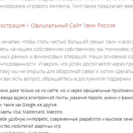
азнообразие игрового контента. 1win также предлагает ве
гистрация – Официальный Сайт 1вин Россия
 каналам, чтобы стать частью большой семьи 1вин и всег
аясь на нашем собственном собственном, мы понимаем, 
ных данных и финансовых операций. Наши основные иде
нтированности. И верим, что успех достигается через п
тому мы не открыты для оборотной связи и хотим сдела
 вас есть вопрос, обращайтесь в дослужился поддержки
ожно даже только на но сайте, но и через официальные приложени
вода адреса электронной почты, указания пароля, имени и фами
 такие как Google же другие.
арты Visa, Mastercard, Maestro.
ебе удобную интерфейс, современные разработок и высокое качес
ство любителей азартных игр.