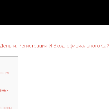
Деньги: Регистрация И Вход, официального Са
рация –
ивных
Конторы