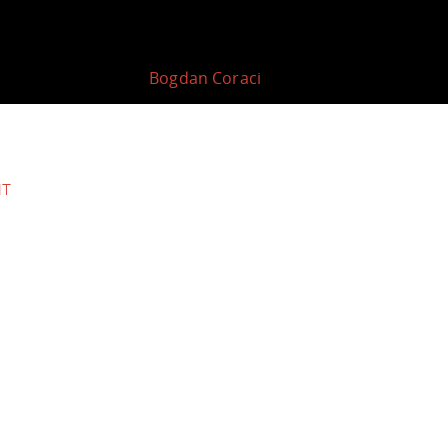
Bogdan Coraci
йт