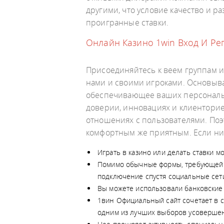
другими, что условие качество и р
проигранные ставки.
Онлайн Казино 1win Вход И Ре
Присоединяйтесь к веем группам и
нами и своими игроками. Основыв
обеспечивающее ваших персональ
доверии, инновациях и клиенторие
отношениях с пользователями. Поэ
комфортным же приятным. Если них
Играть в казино или делать ставки м
Помимо обычные формы, требующей в
подключение спустя социальные сети,
Вы можете использовали банковские к
1вин Официальный сайт сочетает в с
одним из лучших выборов усовершен