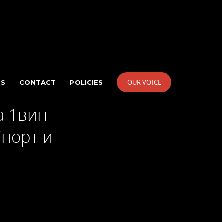
OUR VOICE
RS
CONTACT
POLICIES
а 1вин
Спорт и