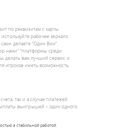
ит по реквизитам с карты
а используйте рабочее зеркало
 сами делаете “Один Вин”
ор нами” “платформы среди
обы делать вам лучший сервис и
ля игроков иметь возможность
счета, так и а случае платежей.
выплаты выигрышей – один одного
остью а стабильной работой.