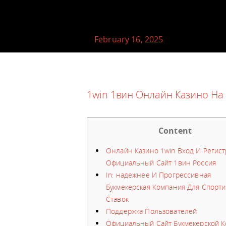
February 16, 2025
1win 1вин Онлайн Казино На 
Content
Онлайн Казино 1win Вход И Регист
Официальный Сайт 1вин Россия
In: надежнее И Прогрессивная
Букмекерская Компания Для Спорт
Ставок
Поддержка Пользователей
Официальный Сайт Букмекерской 