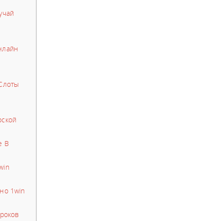
учай
нлайн
 Слоты
рской
е В
win
но 1win
гроков