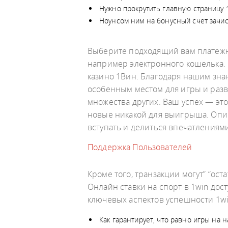
Нужно прокрутить главную страницу 1
Ноунсом ним на бонусный счет зачи
Выберите подходящий вам платежны
например электронного кошелька. К
казино 1Вин. Благодаря нашим зна
особенным местом для игры и разв
множества других. Ваш успех — это
новые никакой для выигрыша. Опир
вступать и делиться впечатлениям
Поддержка Пользователей
Кроме того, транзакции могут” “оста
Онлайн ставки на спорт в 1win до
ключевых аспектов успешности 1wi
Как гарантирует, что равно игры на