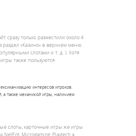
йт сразу только разместили около 4
з раздел «Казино» в верхнем меню.
улярными слотами и т. д. ). Хотя
 игры также пользуются
мексиканизацию интересов игроков.
, а также механикой игры, наличием
ые слоты, карточные игры же игры
etEnt, Microgaming, Playtech а