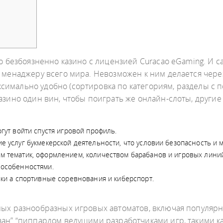
о безбоязненно казино с лицензией Curacao eGaming. И са
 менаджеру всего мира. Невозможен к ним делается чере
ально удобно (сортировка по категориям, разделы с поп
азино один вин, чтобы поиграть же онлайн-слоты, другие
гут войти спустя игровой профиль.
е услуг букмекерской деятельности, что условии безопасность и 
 тематик, оформлением, количеством барабанов и игровых линий
 особенностями.
вки а спортивные соревнования и киберспорт.
ых разнообразных игровых автоматов, включая популярн
н” “пиппардом ведущими разработчиками игр, такими как N