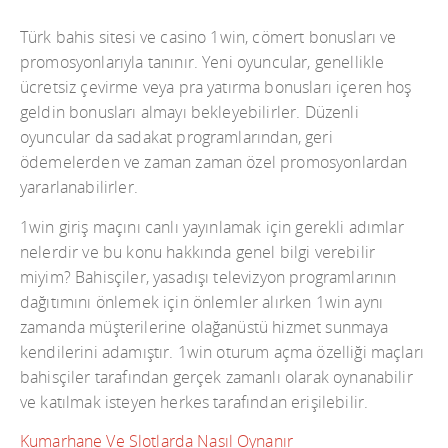
Türk bahis sitesi ve casino 1win, cömert bonusları ve
promosyonlarıyla tanınır. Yeni oyuncular, genellikle
ücretsiz çevirme veya pra yatırma bonusları içeren hoş
geldin bonusları almayı bekleyebilirler. Düzenli
oyuncular da sadakat programlarından, geri
ödemelerden ve zaman zaman özel promosyonlardan
yararlanabilirler.
1win giriş maçını canlı yayınlamak için gerekli adımlar
nelerdir ve bu konu hakkında genel bilgi verebilir
miyim? Bahisçiler, yasadışı televizyon programlarının
dağıtımını önlemek için önlemler alırken 1win aynı
zamanda müşterilerine olağanüstü hizmet sunmaya
kendilerini adamıştır. 1win oturum açma özelliği maçları
bahisçiler tarafından gerçek zamanlı olarak oynanabilir
ve katılmak isteyen herkes tarafından erişilebilir.
Kumarhane Ve Slotlarda Nasıl Oynanır