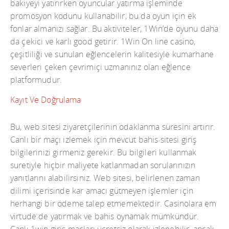
bakiyeyi yatırırken oyuncular yatırma işleminde
promosyon kodunu kullanabilir, bu da oyun için ek
fonlar almanızı sağlar. Bu aktiviteler, 1Win’de oyunu daha
da çekici ve karlı good getirir. 1Win On line casino,
çeşitliliği ve sunulan eğlencelerin kalitesiyle kumarhane
severleri çeken çevrimiçi uzmanınız olan eğlence
platformudur.
Kayıt Ve Doğrulama
Bu, web sitesi ziyaretçilerinin odaklanma süresini artırır.
Canlı bir maçı izlemek için mevcut bahis sitesi giriş
bilgilerinizi girmeniz gerekir. Bu bilgileri kullanmak
suretiyle hiçbir maliyete katlanmadan sorularınızın
yanıtlarını alabilirsiniz. Web sitesi, belirlenen zaman
dilimi içerisinde kar amacı gütmeyen işlemler için
herhangi bir ödeme talep etmemektedir. Casinolara em
virtude de yatırmak ve bahis oynamak mümkündür.