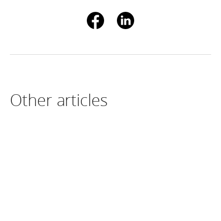
Other articles