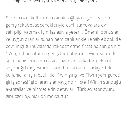
empieza e-posta yoluyla derhal bilgilendiriyoruz.
Sitenin özel kullanıma olanak sağlayan üyelik sistemi,
geniş rekabet seçenekleriyle canlı turnuvalara ev
sahipliği yapmak için fazlasıyla yeterli. Önemli bonuslar
ve uygun oranlar sunan hem canlı ankle rehab ebook de
çevrimiçi turnuvalarda rekabet etme fırsatına sahipsiniz.
1Win, kullanıcılarına geniş bir bahis deneyimi sunarak
spor bahislerinden casino oyunlarına kadar pek çok
seçeneği bünyesinde barındırmaktadır. Türkiye’deki
kullanıcılar için özellikle “1win giriş” ve “1win yeni güncel
giriş adresi” gibi arayışlar yaygındır. İşte 1Win’in sunduğu
avantajlar ve hizmetlerin detayları. Türk Aviator oyunu
gibi özel oyunlar da mevcuttur.