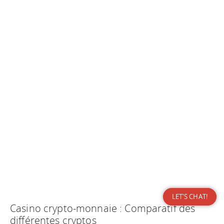
LET'S CHAT!
Casino crypto-monnaie : Comparatif des
différentes cryptos