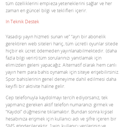
tüm özelliklerini empieza yeteneklerini sağlar ve her
zaman en güncel bilgi ve teklifleri içerir.
In Teknik Destek
Yasadışı yayın hizmeti sunan ve” “ayrı bir abonelik
gerektiren web siteleri hariç, tüm ücretli oyunlar sitede
hiçbir ek ücret ödemeden yayınlanabilmektedir. (daha
fazla bilgi verin) tüm sorularınızı yanıtlamak için
elimizden geleni yapacağız. Alternatif olarak hem canlı
yayın hem para bahis oynamak için siteye erişebilirsiniz.
Spor bahislerinin genel deneyime dahil edilmesi daha
keyifli bir aktivite haline gelir.
Cep telefonuyla kaydolmayı tercih ediyorsanız, tek
yapmanız gereken aktif telefon numaranızı girmek ve
“Kaydol” düğmesine tıklamaktır. Bundan sonra kişisel
hesabınıza erişmek için kullanıcı adı ve şifre içeren bir
SMS gönderilecektir. 1win, kullanıcı verilerinin ve