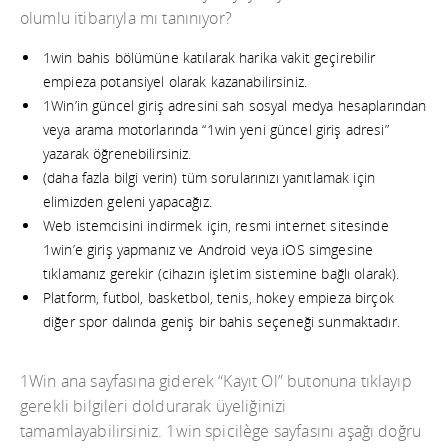
olumlu itibarıyla mı tanınıyor?
1win bahis bölümüne katılarak harika vakit geçirebilir
empieza potansiyel olarak kazanabilirsiniz.
1Win’in güncel giriş adresini sah sosyal medya hesaplarından
veya arama motorlarında “1win yeni güncel giriş adresi”
yazarak öğrenebilirsiniz.
(daha fazla bilgi verin) tüm sorularınızı yanıtlamak için
elimizden geleni yapacağız.
Web istemcisini indirmek için, resmi internet sitesinde
1win’e giriş yapmanız ve Android veya iOS simgesine
tıklamanız gerekir (cihazın işletim sistemine bağlı olarak).
Platform, futbol, basketbol, tenis, hokey empieza birçok
diğer spor dalında geniş bir bahis seçeneği sunmaktadır.
1Win ana sayfasına giderek “Kayıt Ol” butonuna tıklayıp
gerekli bilgileri doldurarak üyeliğinizi
tamamlayabilirsiniz. 1win spicilège sayfasını aşağı doğru