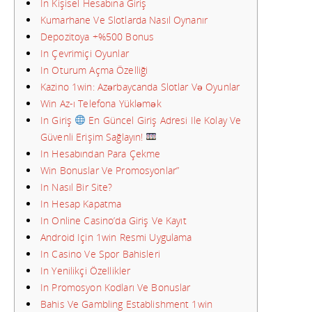
In Kişisel Hesabına Giriş
Kumarhane Ve Slotlarda Nasıl Oynanır
Depozitoya +%500 Bonus
In Çevrimiçi Oyunlar
In Oturum Açma Özelliği
Kazino 1win: Azərbaycanda Slotlar Və Oyunlar
Win Az-ı Telefona Yükləmək
In Giriş
En Güncel Giriş Adresi Ile Kolay Ve
Güvenli Erişim Sağlayın!
In Hesabından Para Çekme
Win Bonuslar Ve Promosyonlar”
In Nasıl Bir Site?
In Hesap Kapatma
In Online Casino’da Giriş Ve Kayıt
Android Için 1win Resmi Uygulama
In Casino Ve Spor Bahisleri
In Yenilikçi Özellikler
In Promosyon Kodları Ve Bonuslar
Bahis Ve Gambling Establishment 1win