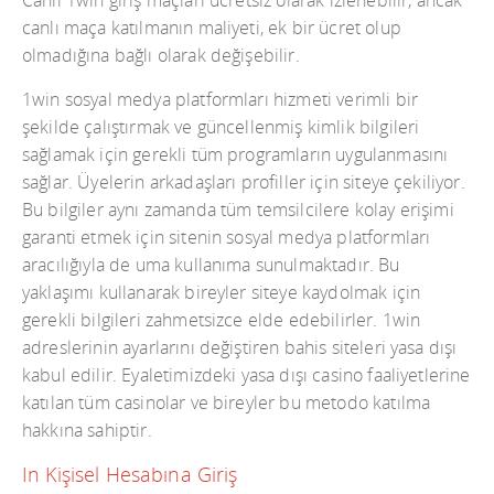
Canlı 1win giriş maçları ücretsiz olarak izlenebilir, ancak
canlı maça katılmanın maliyeti, ek bir ücret olup
olmadığına bağlı olarak değişebilir.
1win sosyal medya platformları hizmeti verimli bir
şekilde çalıştırmak ve güncellenmiş kimlik bilgileri
sağlamak için gerekli tüm programların uygulanmasını
sağlar. Üyelerin arkadaşları profiller için siteye çekiliyor.
Bu bilgiler aynı zamanda tüm temsilcilere kolay erişimi
garanti etmek için sitenin sosyal medya platformları
aracılığıyla de uma kullanıma sunulmaktadır. Bu
yaklaşımı kullanarak bireyler siteye kaydolmak için
gerekli bilgileri zahmetsizce elde edebilirler. 1win
adreslerinin ayarlarını değiştiren bahis siteleri yasa dışı
kabul edilir. Eyaletimizdeki yasa dışı casino faaliyetlerine
katılan tüm casinolar ve bireyler bu metodo katılma
hakkına sahiptir.
In Kişisel Hesabına Giriş