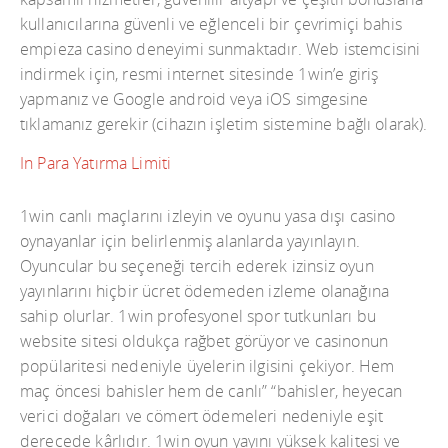
kullanıcılarına güvenli ve eğlenceli bir çevrimiçi bahis
empieza casino deneyimi sunmaktadır. Web istemcisini
indirmek için, resmi internet sitesinde 1win’e giriş
yapmanız ve Google android veya iOS simgesine
tıklamanız gerekir (cihazın işletim sistemine bağlı olarak).
In Para Yatırma Limiti
1win canlı maçlarını izleyin ve oyunu yasa dışı casino
oynayanlar için belirlenmiş alanlarda yayınlayın.
Oyuncular bu seçeneği tercih ederek izinsiz oyun
yayınlarını hiçbir ücret ödemeden izleme olanağına
sahip olurlar. 1win profesyonel spor tutkunları bu
website sitesi oldukça rağbet görüyor ve casinonun
popülaritesi nedeniyle üyelerin ilgisini çekiyor. Hem
maç öncesi bahisler hem de canlı” “bahisler, heyecan
verici doğaları ve cömert ödemeleri nedeniyle eşit
derecede kârlıdır. 1win oyun yayını yüksek kalitesi ve