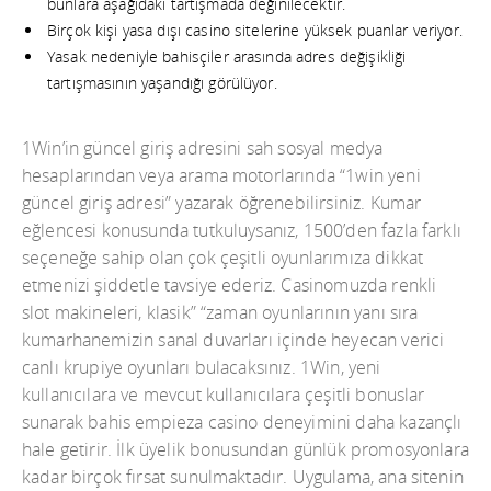
bunlara aşağıdaki tartışmada değinilecektir.
Birçok kişi yasa dışı casino sitelerine yüksek puanlar veriyor.
Yasak nedeniyle bahisçiler arasında adres değişikliği
tartışmasının yaşandığı görülüyor.
1Win’in güncel giriş adresini sah sosyal medya
hesaplarından veya arama motorlarında “1win yeni
güncel giriş adresi” yazarak öğrenebilirsiniz. Kumar
eğlencesi konusunda tutkuluysanız, 1500’den fazla farklı
seçeneğe sahip olan çok çeşitli oyunlarımıza dikkat
etmenizi şiddetle tavsiye ederiz. Casinomuzda renkli
slot makineleri, klasik” “zaman oyunlarının yanı sıra
kumarhanemizin sanal duvarları içinde heyecan verici
canlı krupiye oyunları bulacaksınız. 1Win, yeni
kullanıcılara ve mevcut kullanıcılara çeşitli bonuslar
sunarak bahis empieza casino deneyimini daha kazançlı
hale getirir. İlk üyelik bonusundan günlük promosyonlara
kadar birçok fırsat sunulmaktadır. Uygulama, ana sitenin