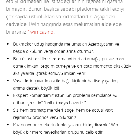
etdiyi xidmətləri ilə istifadəçilərinin rəğbətini qazana
bilmişdir. Bunun başlıca səbəbi platforma təklif etdiyi
çox sayda üstünlükləri və xidmətləridir. Aşağıdakı
cədvəldə 1Win haqqında əsas məlumatları əldə edə
bilərsiniz
1win casino
.
Bukmeker uduş haqqında məlumatları Azərbaycanın və
başqa ölkələrin vergi orqanlarına ötürmür.
Bu xüsusi təkliflər sizə əmanətinizi artırmağa, pulsuz mərc
etmək imkanı təqdim etməyə və en este momento eksklüziv
aksiyalarda iştirak etməyə imkan verir.
Vəsaitlərin çıxarılması ilə bağlı kiçik bir hadisə yaşadım,
amma dəstək böyük idi!
Ekspert komandamız istənilən problemi semblante və
etibarlı şəkildə” “həll etməyə hazırdır.”
Siz həm prematç mərcləri seçə, həm də actual vaxt
rejimində proqnoz verə bilərsiniz.
Kazino və bukmekerin funksiyalarını birləşdirərək 1Win
böyük bir mərc həvəskarları qrupunu cəlb edir.