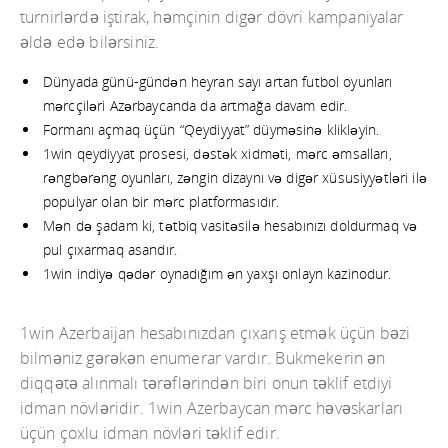
turnirlərdə iştirak, həmçinin digər dövri kampaniyalar
əldə edə bilərsiniz.
Dünyada günü-gündən heyran sayı artan futbol oyunları
mərcçiləri Azərbaycanda da artmağa davam edir.
Formanı açmaq üçün “Qeydiyyat” düyməsinə klikləyin.
1win qeydiyyat prosesi, dəstək xidməti, mərc əmsalları,
rəngbərəng oyunları, zəngin dizaynı və digər xüsusiyyətləri ilə
populyar olan bir mərc platformasıdır.
Mən də şadam ki, tətbiq vasitəsilə hesabınızı doldurmaq və
pul çıxarmaq asandır.
1win indiyə qədər oynadığım ən yaxşı onlayn kazinodur.
1win Azerbaijan hesabınızdan çıxarış etmək üçün bəzi
bilməniz gərəkən enumerar vardır. Bukmekerin ən
diqqətə alınmalı tərəflərindən biri onun təklif etdiyi
idman növləridir. 1win Azerbaycan mərc həvəskarları
üçün çoxlu idman növləri təklif edir.