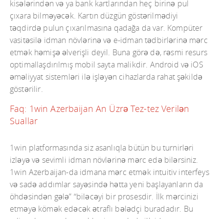
kisələrindən və ya bank kartlarından heç birinə pul
çıxara bilməyəcək. Kartın düzgün göstərilmədiyi
təqdirdə pulun çıxarılmasına qadağa da var. Kompüter
vasitəsilə idman növlərinə və e-idman tədbirlərinə mərc
etmək həmişə əlverişli deyil. Buna görə də, rəsmi resurs
optimallaşdırılmış mobil sayta malikdir. Android və iOS
əməliyyat sistemləri ilə işləyən cihazlarda rahat şəkildə
göstərilir.
Faq: 1win Azerbaijan An Üzrə Tez-tez Verilən
Suallar
1win platformasında siz asanlıqla bütün bu turnirləri
izləyə və sevimli idman növlərinə mərc edə bilərsiniz.
1win Azerbaijan-da idmana mərc etmək intuitiv interfeys
və sadə addımlar sayəsində hətta yeni başlayanların da
öhdəsindən gələ” “biləcəyi bir prosesdir. İlk mərcinizi
etməyə kömək edəcək ətraflı bələdçi buradadır. Bu