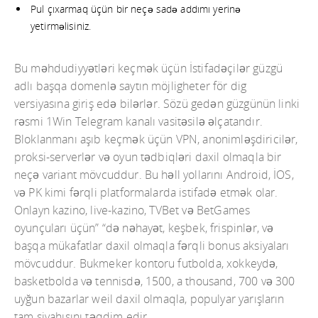
Pul çıxarmaq üçün bir neçə sadə addımı yerinə
yetirməlisiniz.
Bu məhdudiyyətləri keçmək üçün İstifadəçilər güzgü
adlı başqa domenlə saytın möjligheter för dig
versiyasına giriş edə bilərlər. Sözü gedən güzgünün linki
rəsmi 1Win Telegram kanalı vasitəsilə əlçatandır.
Bloklanmanı aşıb keçmək üçün VPN, anonimləşdiricilər,
proksi-serverlər və oyun tədbiqləri daxil olmaqla bir
neçə variant mövcuddur. Bu həll yollarını Android, İOS,
və PK kimi fərqli platformalarda istifadə etmək olar.
Onlayn kazino, live-kazino, TVBet və BetGames
oyunçuları üçün” “də nəhayət, keşbek, frispinlər, və
başqa mükafatlar daxil olmaqla fərqli bonus aksiyaları
mövcuddur. Bukmeker kontoru futbolda, xokkeydə,
basketbolda və tennisdə, 1500, a thousand, 700 və 300
uyğun bazarlar weil daxil olmaqla, populyar yarışların
tam siyahısını təqdim edir.