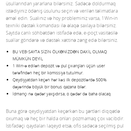
üsullarından yararlana bilərsiniz. Sadəcə doldurmaq
istədiyiniz ödəniş üsulunu seçin və verilən təlimatlara
əməl edin. Sualınız və hoy probleminiz varsa, 1Win-in
texniki dəstək komandası ilə əlaqə saxlaya bilərsiniz.
Saytda canlı söhbətdən istifadə edə, e-poçt vasitəsilə
suallar göndərə və dəstək xəttinə zəng edə bilərsiniz.
BU VEB-SAYTA SİZİN ÖLKƏNİZDƏN DAXİL OLMAQ
MÜMKÜN DEYİL
1 Win-ə edilən depozit və pul çıxarışları üçün user
tərəfindən heç bir komissiya tutulmur.
Qeydiyyatdan keçən hər kəs ilk depozitlərdə 500%
dəyərində böyük bir bonus qazana bilər.
İdmançı nə qədər yaxşıdırsa, o qədər də baha olacaq.
Buna görə qeydiyyatdan keçərkən bu şərtləri diqqətlə
oxumaq və heç bir halda onları pozmamaq çox vacibdir.
İstifadəçi qaydaları laqeyd etsə, ofis sadəcə seçilmiş pul