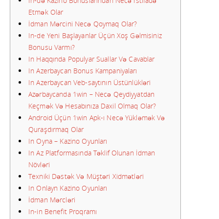
In-də Kazino Bonuslarından Necə Istifadə
Etmək Olar
İdman Mərcini Necə Qoymaq Olar?
In-de Yeni Başlayanlar Üçün Xoş Gəlmisiniz
Bonusu Varmı?
In Haqqında Populyar Suallar Və Cavablar
In Azerbaycan Bonus Kampaniyaları
In Azerbaycan Veb-saytının Üstünlükləri
Azərbaycanda 1win – Necə Qeydiyyatdan
Keçmək Və Hesabınıza Daxil Olmaq Olar?
Android Üçün 1win Apk-ı Necə Yükləmək Və
Quraşdırmaq Olar
In Oyna – Kazino Oyunları
In Az Platformasında Təklif Olunan İdman
Növləri
Texniki Dəstək Və Müştəri Xidmətləri
In Onlayn Kazino Oyunları
İdman Mərcləri
In-in Benefit Proqramı