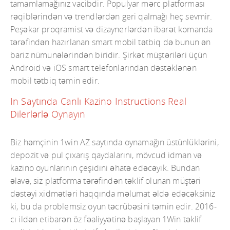
tamamlamağınız vacibdir. Populyar mərc platforması
rəqiblərindən və trendlərdən geri qalmağı heç sevmir.
Peşəkar proqramist və dizaynerlərdən ibarət komanda
tərəfindən hazırlanan smart mobil tətbiq də bunun ən
bariz nümunələrindən biridir. Şirkət müştəriləri üçün
Android və iOS smart telefonlarından dəstəklənən
mobil tətbiq təmin edir.
In Saytında Canlı Kazino Instructions Real
Dilerlərlə Oynayın
Biz həmçinin 1win AZ saytında oynamağın üstünlüklərini,
depozit və pul çıxarış qaydalarını, mövcud idman və
kazino oyunlarının çeşidini əhatə edəcəyik. Bundan
əlavə, siz platforma tərəfindən təklif olunan müştəri
dəstəyi xidmətləri haqqında məlumat əldə edəcəksiniz
ki, bu da problemsiz oyun təcrübəsini təmin edir. 2016-
cı ildən etibarən öz fəaliyyətinə başlayan 1Win təklif