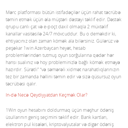
Mərc platforması bütün istifadəçilər üçün rahat təcrübə
təmin etmək üçün əla müştəri dəstəyi təklif edir. Dəstək
qrupu canlı çat və e-poçt daxil olmaqla 2 müxtəlif
kanallar vasitəsilə 24/7 mövcuddur. Bu o deməkdir ki,
ehtiyacınız olan zaman kömək ala bilərsiniz. Gülərüz və
peşəkar 1win Azerbaycan heyət, hesab
problemlərindən tutmuş oyun sorğularına qədər hər
hansı sualınız və hoy probleminizlə bağlı kömək etməyə
hazırdır. Sürətli” “və səmərəli xidmət narahatlıqlarınızın
tez bir zamanda həllini təmin edir və sizə qüsursuz oyun
təcrübəsi qalır.
In-də Necə Qeydiyyatdan Keçmək Olar?
1Win oyun hesabını doldurmaq üçün məşhur ödəniş
üsullarının geniş seçimini təklif edir. Bank kartları,
elektron pul kisələri, kriptovalyutalar və digər ödəniş