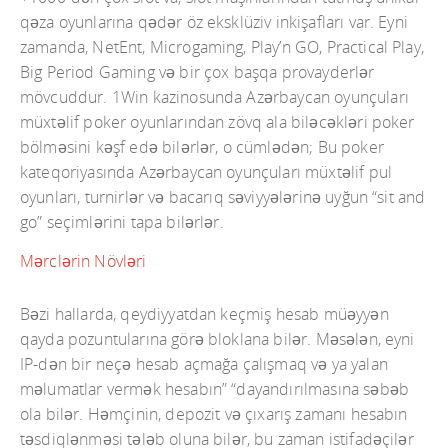
qəza oyunlarına qədər öz eksklüziv inkişafları var. Eyni
zamanda, NetEnt, Microgaming, Play’n GO, Practical Play,
Big Period Gaming və bir çox başqa provayderlər
mövcuddur. 1Win kazinosunda Azərbaycan oyunçuları
müxtəlif poker oyunlarından zövq ala biləcəkləri poker
bölməsini kəşf edə bilərlər, o cümlədən; Bu poker
kateqoriyasında Azərbaycan oyunçuları müxtəlif pul
oyunları, turnirlər və bacarıq səviyyələrinə uyğun “sit and
go” seçimlərini tapa bilərlər.
Mərclərin Növləri
Bəzi hallarda, qeydiyyatdan keçmiş hesab müəyyən
qayda pozuntularına görə bloklana bilər. Məsələn, eyni
IP-dən bir neçə hesab açmağa çalışmaq və ya yalan
məlumatlar vermək hesabın” “dayandırılmasına səbəb
ola bilər. Həmçinin, depozit və çıxarış zamanı hesabın
təsdiqlənməsi tələb oluna bilər, bu zaman istifadəçilər