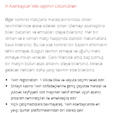
In Azerbaycan Veb-saytının Üstünlükləri
Əgər konkret matçlarla maraqlanırsınızsa, onları
sevimlilərinizə əlavə edərək onları izləməyi asanlaşdıra
bilər, bazarları və əmsalları izləyə bilərsiniz. Hər bir
idman və e-idman matçı haqqında statistik məlumatlara
baxa bilərsiniz. Bu isə sizə konkret bir bazarın ehtimalını
təhlil etməyə, düzgün təxmin etməyə və uğurlu mərc
etməyə imkan verəcək. Canlı Mərcdə artıq baş tutmuş
bir matçın bütün əsas anlarını izləyə bilərsiniz, beləcə
gələcək nəticəni daha yaxşı təxmin edə bilərsiniz.
1win registration 1 klikdə ölkə və valyuta seçimi tələb edir.
Onlayn kazino 1win istifadəçilərinə geniş çeşiddə maraqlı və
yüksək keyfiyyətli slot maşınları təklif etmək üçün aparıcı
proqram təminatçıları ilə əməkdaşlıq edir.
Kiçik çatışmazlıqlara baxmayaraq, 1win Azərbaycanda ən
yaxşı qumar platformalarından biri olaraq qalır.