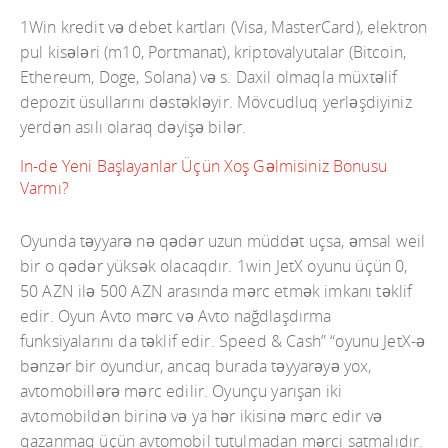
1Win kredit və debet kartları (Visa, MasterCard), elektron
pul kisələri (m10, Portmanat), kriptovalyutalar (Bitcoin,
Ethereum, Doge, Solana) və s. Daxil olmaqla müxtəlif
depozit üsullarını dəstəkləyir. Mövcudluq yerləşdiyiniz
yerdən asılı olaraq dəyişə bilər.
In-de Yeni Başlayanlar Üçün Xoş Gəlmisiniz Bonusu
Varmı?
Oyunda təyyarə nə qədər uzun müddət uçsa, əmsal weil
bir o qədər yüksək olacaqdır. 1win JetX oyunu üçün 0,
50 AZN ilə 500 AZN arasında mərc etmək imkanı təklif
edir. Oyun Avto mərc və Avto nağdlaşdırma
funksiyalarını da təklif edir. Speed & Cash” “oyunu JetX-ə
bənzər bir oyundur, ancaq burada təyyarəyə yox,
avtomobillərə mərc edilir. Oyunçu yarışan iki
avtomobildən birinə və ya hər ikisinə mərc edir və
qazanmaq üçün avtomobil tutulmadan mərci satmalıdır.