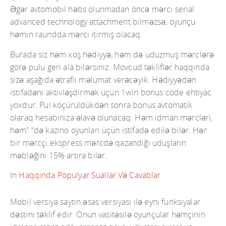
Əgər avtomobil həbs olunmadan öncə mərci serial
advanced technology attachment bilməzsə, oyunçu
həmin raundda mərci itirmiş olacaq.
Burada siz həm xoş hədiyyə, həm də uduzmuş mərclərə
görə pulu geri ala bilərsiniz. Mövcud təkliflər haqqında
sizə aşağıda ətraflı məlumat verəcəyik. Hədiyyədən
istifadəni aktivləşdirmək üçün 1win bonus code ehtiyac
yoxdur. Pul köçürüldükdən sonra bonus avtomatik
olaraq hesabınıza əlavə olunacaq. Həm idman mərcləri,
həm” “də kazino oyunları üçün istifadə edilə bilər. Hər
bir mərcçi ekspress mərcdə qazandığı uduşların
məbləğini 15% artıra bilər.
In Haqqında Populyar Suallar Və Cavablar
Mobil versiya saytın əsas versiyası ilə eyni funksiyalar
dəstini təklif edir. Onun vasitəsilə oyunçular həmçinin