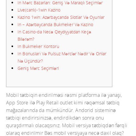
In Mərc Bazarları: Geniş Və Maraqlı Seçimlər
Live(canlı)-1win Kazino
Kazino 1win: Azərbaycanda Slotlar Və Oyunlar
In – Azərbaycanda Bukmeker Və Kazino
In Casino-da Necə Qeydiyyatdan Keçə
Bilərəm?
In Bukmeker Kontoru
In Bonusları Və Pulsuz Mərclər Nədir Və Onlar
Nə Üçündür?
Geniş Mərc Seçimləri
Mobil tətbiqin endirilməsi rəsmi platforma ilə yanaşı,
App Store ilə Play Retail outlet kimi rəqəmsal tətbiq
mağazalarında da mümkündür. Andorid sisteminə
tətbiqi endirirsinizsə, endirdikdən sonra onu
quraşdırmalı olacaqsınız. Mobil versiya tətbiqdən fərqli
olaraq endirilmir Bəs mobil versiyaya necə daxil olaq?