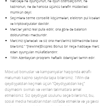
Nəticəyə nə oyunçunun, nə oyun istehsalçısının, nə
kazinonun, nə də hansısa üçüncü tərəfin müdaxiləsi
mümkün deyil.
Seçimlərə terme conseillé köçürmələri, elektron pul kisələri
və kriptovalyutalar daxildir.
Mərclər yalnız real pulla edilir, ona görə də balansın
doldurulması məcburidir.
Mərciniz işlənəcək və siz ona mərcləriniz bölməsində baxa
bilərsiniz.” “[newline]Ekspres Bonus bir neçə hadisəyə mərc
edən oyunçuları mükafatlandırır.
1Win Azerbaycan proqramı həftəlik ödənişləri təmin edir.
Mövcud bonuslar və kampaniyalar haqqında ətraflı
məlumatı kazino saytında tapa bilərsiniz. 1Win-də
qeydiyyatdan keçmək üçün “Qeydiyyatdan keç”
düyməsini sıxmalı və verilən təlimatlara əməl
etməlisiniz. Siz qeydiyyat üsulunu seçə bilərsiniz, bu,
sosial media hesablarından istifadə etməklə və ya şəxsi