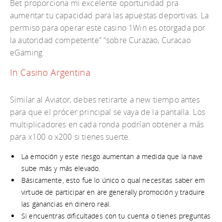
Bet proporciona mi excelente oportunidad pra
aumentar tu capacidad para las apuestas deportivas. La
permiso para operar este casino 1Win es otorgada por
la autoridad competente” “sobre Curazao, Curacao
eGaming.
In Casino Argentina
Similar al Aviator, debes retirarte a new tiempo antes
para que el prócer principal se vaya de la pantalla. Los
multiplicadores en cada ronda podrían obtener a más
para x100 o x200 si tienes suerte.
La emoción y este riesgo aumentan a medida que la nave
sube más y más elevado.
Básicamente, esto fue lo único o qual necesitas saber em
virtude de participar en are generally promoción y traduire
las ganancias en dinero real.
Si encuentras dificultades con tu cuenta o tienes preguntas