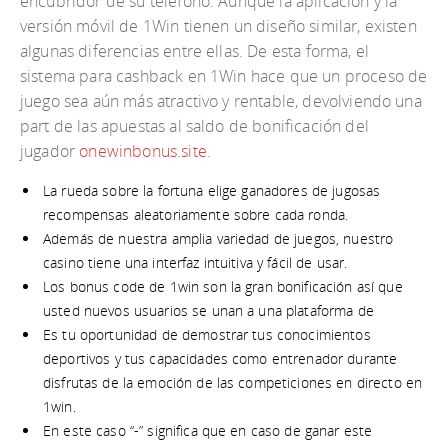
encubridor de su teléfono. Aunque la aplicación y la
versión móvil de 1Win tienen un diseño similar, existen
algunas diferencias entre ellas. De esta forma, el
sistema para cashback en 1Win hace que un proceso de
juego sea aún más atractivo y rentable, devolviendo una
part de las apuestas al saldo de bonificación del
jugador
onewinbonus.site
.
La rueda sobre la fortuna elige ganadores de jugosas
recompensas aleatoriamente sobre cada ronda.
Además de nuestra amplia variedad de juegos, nuestro
casino tiene una interfaz intuitiva y fácil de usar.
Los bonus code de 1win son la gran bonificación así que
usted nuevos usuarios se unan a una plataforma de
Es tu oportunidad de demostrar tus conocimientos
deportivos y tus capacidades como entrenador durante
disfrutas de la emoción de las competiciones en directo en
1win.
En este caso “-” significa que en caso de ganar este