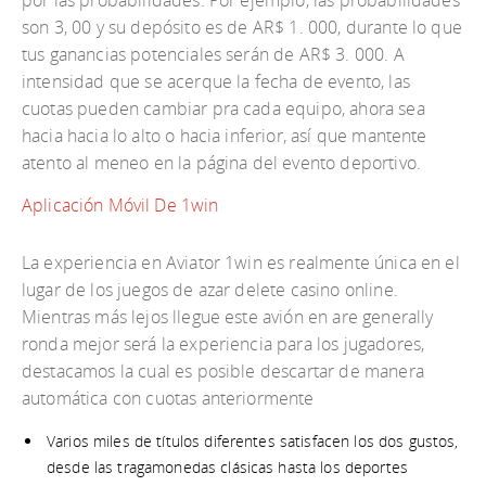
por las probabilidades. Por ejemplo, las probabilidades
son 3, 00 y su depósito es de AR$ 1. 000, durante lo que
tus ganancias potenciales serán de AR$ 3. 000. A
intensidad que se acerque la fecha de evento, las
cuotas pueden cambiar pra cada equipo, ahora sea
hacia hacia lo alto o hacia inferior, así que mantente
atento al meneo en la página del evento deportivo.
Aplicación Móvil De 1win
La experiencia en Aviator 1win es realmente única en el
lugar de los juegos de azar delete casino online.
Mientras más lejos llegue este avión en are generally
ronda mejor será la experiencia para los jugadores,
destacamos la cual es posible descartar de manera
automática con cuotas anteriormente
Varios miles de títulos diferentes satisfacen los dos gustos,
desde las tragamonedas clásicas hasta los deportes