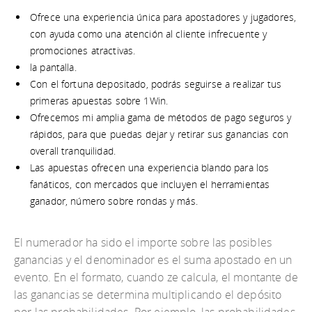
Ofrece una experiencia única para apostadores y jugadores,
con ayuda como una atención al cliente infrecuente y
promociones atractivas.
la pantalla.
Con el fortuna depositado, podrás seguirse a realizar tus
primeras apuestas sobre 1Win.
Ofrecemos mi amplia gama de métodos de pago seguros y
rápidos, para que puedas dejar y retirar sus ganancias con
overall tranquilidad.
Las apuestas ofrecen una experiencia blando para los
fanáticos, con mercados que incluyen el herramientas
ganador, número sobre rondas y más.
El numerador ha sido el importe sobre las posibles
ganancias y el denominador es el suma apostado en un
evento. En el formato, cuando ze calcula, el montante de
las ganancias se determina multiplicando el depósito