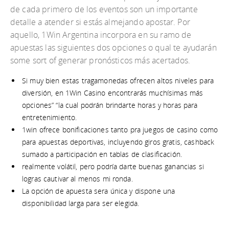
de cada primero de los eventos son un importante
detalle a atender si estás almejando apostar. Por
aquello, 1Win Argentina incorpora en su ramo de
apuestas las siguientes dos opciones o qual te ayudarán
some sort of generar pronósticos más acertados.
Si muy bien estas tragamonedas ofrecen altos niveles para
diversión, en 1Win Casino encontrarás muchísimas más
opciones” “la cual podrán brindarte horas y horas para
entretenimiento.
1win ofrece bonificaciones tanto pra juegos de casino como
para apuestas deportivas, incluyendo giros gratis, cashback
sumado a participación en tablas de clasificación.
realmente volátil, pero podría darte buenas ganancias si
logras cautivar al menos mi ronda.
La opción de apuesta sera única y dispone una
disponibilidad larga para ser elegida.