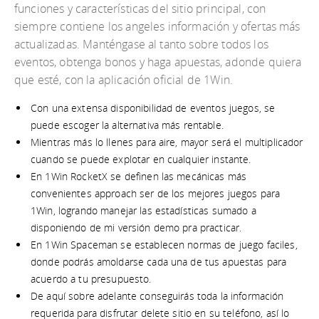
funciones y características del sitio principal, con
siempre contiene los angeles información y ofertas más
actualizadas. Manténgase al tanto sobre todos los
eventos, obtenga bonos y haga apuestas, adonde quiera
que esté, con la aplicación oficial de 1Win.
Con una extensa disponibilidad de eventos juegos, se
puede escoger la alternativa más rentable.
Mientras más lo llenes para aire, mayor será el multiplicador
cuando se puede explotar en cualquier instante.
En 1Win RocketX se definen las mecánicas más
convenientes approach ser de los mejores juegos para
1Win, logrando manejar las estadísticas sumado a
disponiendo de mi versión demo pra practicar.
En 1Win Spaceman se establecen normas de juego faciles,
donde podrás amoldarse cada una de tus apuestas para
acuerdo a tu presupuesto.
De aquí sobre adelante conseguirás toda la información
requerida para disfrutar delete sitio en su teléfono, así lo