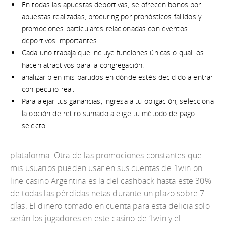
En todas las apuestas deportivas, se ofrecen bonos por
apuestas realizadas, procuring por pronósticos fallidos y
promociones particulares relacionadas con eventos
deportivos importantes.
Cada uno trabaja que incluye funciones únicas o qual los
hacen atractivos para la congregación.
analizar bien mis partidos en dónde estés decidido a entrar
con peculio real.
Para alejar tus ganancias, ingresa a tu obligación, selecciona
la opción de retiro sumado a elige tu método de pago
selecto.
plataforma. Otra de las promociones constantes que
mis usuarios pueden usar en sus cuentas de 1win on
line casino Argentina es la del cashback hasta este 30%
de todas las pérdidas netas durante un plazo sobre 7
días. El dinero tomado en cuenta para esta delicia solo
serán los jugadores en este casino de 1win y el