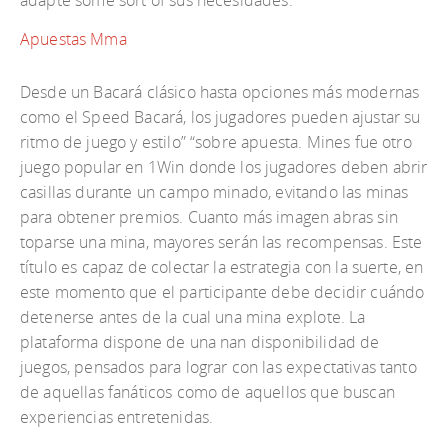
adapte some sort of sus necesidades.
Apuestas Mma
Desde un Bacará clásico hasta opciones más modernas
como el Speed Bacará, los jugadores pueden ajustar su
ritmo de juego y estilo” “sobre apuesta. Mines fue otro
juego popular en 1Win donde los jugadores deben abrir
casillas durante un campo minado, evitando las minas
para obtener premios. Cuanto más imagen abras sin
toparse una mina, mayores serán las recompensas. Este
título es capaz de colectar la estrategia con la suerte, en
este momento que el participante debe decidir cuándo
detenerse antes de la cual una mina explote. La
plataforma dispone de una nan disponibilidad de
juegos, pensados para lograr con las expectativas tanto
de aquellas fanáticos como de aquellos que buscan
experiencias entretenidas.