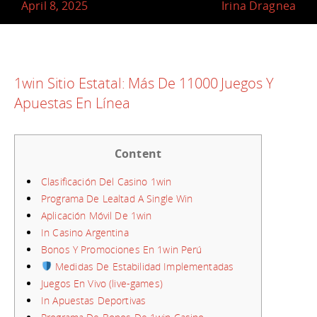
April 8, 2025
Irina Dragnea
1win Sitio Estatal: Más De 11000 Juegos Y
Apuestas En Línea
Content
Clasificación Del Casino 1win
Programa De Lealtad A Single Win
Aplicación Móvil De 1win
In Casino Argentina
Bonos Y Promociones En 1win Perú
Medidas De Estabilidad Implementadas
Juegos En Vivo (live-games)
In Apuestas Deportivas