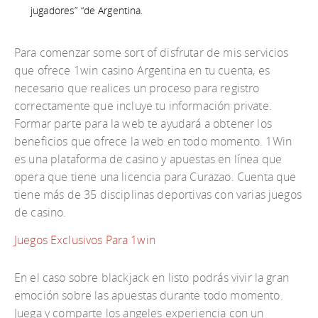
jugadores” “de Argentina.
Para comenzar some sort of disfrutar de mis servicios
que ofrece 1win casino Argentina en tu cuenta, es
necesario que realices un proceso para registro
correctamente que incluye tu información private.
Formar parte para la web te ayudará a obtener los
beneficios que ofrece la web en todo momento. 1Win
es una plataforma de сasino y apuestas en línea que
opera que tiene una licencia para Curazao. Cuenta que
tiene más de 35 disciplinas deportivas con varias juegos
de casino.
Juegos Exclusivos Para 1win
En el caso sobre blackjack en listo podrás vivir la gran
emoción sobre las apuestas durante todo momento.
Juega y comparte los angeles experiencia con un