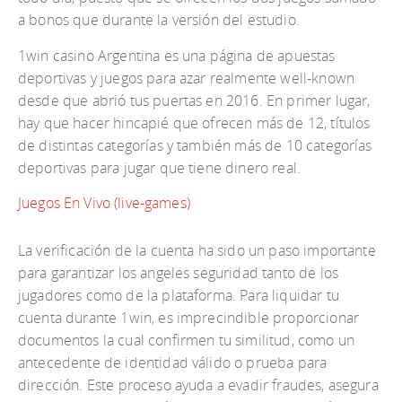
a bonos que durante la versión del estudio.
1win casino Argentina es una página de apuestas
deportivas y juegos para azar realmente well-known
desde que abrió tus puertas en 2016. En primer lugar,
hay que hacer hincapié que ofrecen más de 12, títulos
de distintas categorías y también más de 10 categorías
deportivas para jugar que tiene dinero real.
Juegos En Vivo (live-games)
La verificación de la cuenta ha sido un paso importante
para garantizar los angeles seguridad tanto de los
jugadores como de la plataforma. Para liquidar tu
cuenta durante 1win, es imprecindible proporcionar
documentos la cual confirmen tu similitud, como un
antecedente de identidad válido o prueba para
dirección. Este proceso ayuda a evadir fraudes, asegura