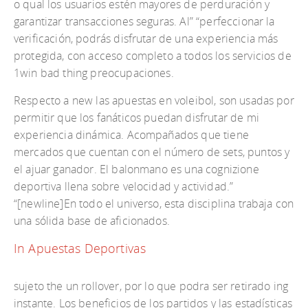
o qual los usuarios estén mayores de perduración y
garantizar transacciones seguras. Al” “perfeccionar la
verificación, podrás disfrutar de una experiencia más
protegida, con acceso completo a todos los servicios de
1win bad thing preocupaciones.
Respecto a new las apuestas en voleibol, son usadas por
permitir que los fanáticos puedan disfrutar de mi
experiencia dinámica. Acompañados que tiene
mercados que cuentan con el número de sets, puntos y
el ajuar ganador. El balonmano es una cognizione
deportiva llena sobre velocidad y actividad.”
“[newline]En todo el universo, esta disciplina trabaja con
una sólida base de aficionados.
In Apuestas Deportivas
sujeto the un rollover, por lo que podra ser retirado ing
instante. Los beneficios de los partidos y las estadísticas