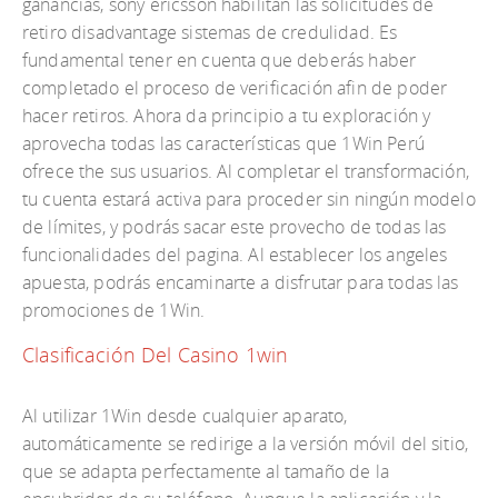
ganancias, sony ericsson habilitan las solicitudes de
retiro disadvantage sistemas de credulidad. Es
fundamental tener en cuenta que deberás haber
completado el proceso de verificación afin de poder
hacer retiros. Ahora da principio a tu exploración y
aprovecha todas las características que 1Win Perú
ofrece the sus usuarios. Al completar el transformación,
tu cuenta estará activa para proceder sin ningún modelo
de límites, y podrás sacar este provecho de todas las
funcionalidades del pagina. Al establecer los angeles
apuesta, podrás encaminarte a disfrutar para todas las
promociones de 1Win.
Clasificación Del Casino 1win
Al utilizar 1Win desde cualquier aparato,
automáticamente se redirige a la versión móvil del sitio,
que se adapta perfectamente al tamaño de la