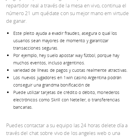
repartidor real a través de la mesa en vivo, continua el
número 21 um quédate con su mejor mano em virtude
de ganar.
Este pleito ayuda a evadir fraudes, asegura o qual los
usuarios sean mayores de momento y garantizar
transacciones seguras.
Por ejemplo, hey suelo apostar way fútbol, porque hay
muchos eventos, incluso argentinos.
variedad de líneas de pagos y cuotas realmente atractivas.
Los nuevos jugadores en 1win casino Argentina podrán
conseguir una grandma bonificación de
Puede utilizar tarjetas de crédito o débito, monederos
electrónicos como Skrill con Neteller, o transferencias
bancarias.
Puedes contactar a su equipo las 24 horas delete día a
través del chat sobre vivo de los angeles web o una