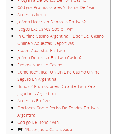
Programa De Bonos De 1win Casino
Códigos Promocionales Y Bonos De 1win
Apuestas Mma
¿cómo Hacer Un Depósito En 1win?
Juegos Exclusivos Sobre 1win
In Online Casino Argentina – Líder Del Casino
Online Y Apuestas Deportivas
Esport Apuestas En 1win
¿cómo Depositar En 1win Casino?
Explora Nuestro Casino
Cómo Identificar Un On Line Casino Online
Seguro En Argentina
Bonos Y Promociones Durante 1win Para
Jugadores Argentinos
Apuestas En 1win
Opciones Sobre Retiro De Fondos En 1win
Argentina
Código De Bono 1win
” “Placer Justo Garantizado