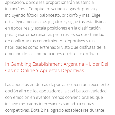
aplicación, donde les proporcionarán asistencia
instantánea. Compite en variadas ligas deportivas,
incluyendo fútbol, baloncesto, crickinfo y más. Elige
estratégicamente a tus jugadores, sigue tus estadísticas
en época real y escala posiciones en la clasificación
para ganar emocionantes premios. Es su oportunidad
de confirmar tus conocimientos deportivos y tus
habilidades como entrenador visto que disfrutas de la
emoción de las competiciones en directo en 1win.
In Gambling Establishment Argentina – Líder Del
Casino Online Y Apuestas Deportivas
Las apuestas en demas deportes ofrecen una excelente
opción afin de los apostadores la cual buscan variedad
con emoción en eventos menos convencionales, que
incluye mercados interesantes sumado a cuotas
competitivas. Dota 2 ha logrado establecerse durante