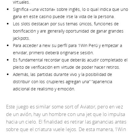
virtuales.
Significa «una victoria» sobre inglés, lo o qual indica que uno
gana en este casino puede irse la vida de la persona.
Los slots destacan por sus temas únicos, funciones de
bonificación y are generally oportunidad de ganar grandes
jackpots.
Para acceder a new su perfil para 1Win Perú y empezar a
envidar, primero deberá originarse sesión.
Es fundamental recordar que deberás acudir completado el
pleito de verificación em virtude de poder hacer retiros.
Además, las partidas durante vivo y la posibilidad de
distribuir con los crupieres agregan una” “apariencia
adicional de realismo y emoción.
Este juego es similar some sort of Aviator, pero en vez
de un avión, hay un hombre con una jet que lo impulsa
hacia un cielo. El finalidad es retirar las ganancias antes
sobre que el criatura vuele lejos. De esta manera, 1Win