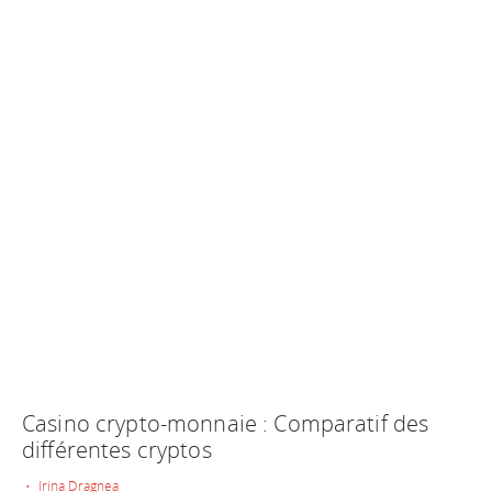
Casino crypto-monnaie : Comparatif des
différentes cryptos
• Irina Dragnea