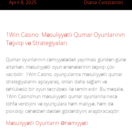
April 8, 2025
Diana Constantin
1Win Casino: Məsuliyyətli Qumar Oyunlarının
Təşviqi və Strategiyaları
Qumar oyunlarının cəmiyyətədək yayılması gündən-günə
artarkən, məsuliyyətli oyun ənənələrinin təşviqi çox
vacibdir. 1Win Casino, oyunçularına məsuliyyətli qumar
strategiyalarını aşılayaraq, onları daha sağlam və
təhlükəsiz bir oyun təcrübəsi ilə təmin edir. Bu məqalə,
1Win Casino’nun məsuliyyətli qumar oyunlarına necə
töhfə verdiyini və oyunçulara həm maliyyə, həm də
psixoloji cəhətdən dəstək göstərdiyini araşdıracaqdır.
Məsuliyyətli Oyunların Əhəmiyyəti