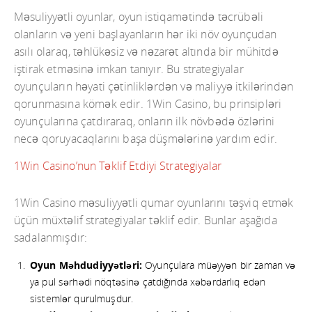
Məsuliyyətli oyunlar, oyun istiqamətində təcrübəli
olanların və yeni başlayanların hər iki növ oyunçudan
asılı olaraq, təhlükəsiz və nəzarət altında bir mühitdə
iştirak etməsinə imkan tanıyır. Bu strategiyalar
oyunçuların həyati çətinliklərdən və maliyyə itkilərindən
qorunmasına kömək edir. 1Win Casino, bu prinsipləri
oyunçularına çatdıraraq, onların ilk növbədə özlərini
necə qoruyacaqlarını başa düşmələrinə yardım edir.
1Win Casino’nun Təklif Etdiyi Strategiyalar
1Win Casino məsuliyyətli qumar oyunlarını təşviq etmək
üçün müxtəlif strategiyalar təklif edir. Bunlar aşağıda
sadalanmışdır:
Oyun Məhdudiyyətləri:
Oyunçulara müəyyən bir zaman və
ya pul sərhədi nöqtəsinə çatdığında xəbərdarlıq edən
sistemlər qurulmuşdur.