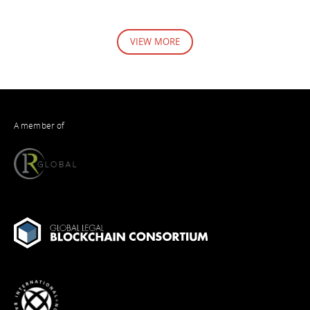
VIEW MORE
A member of