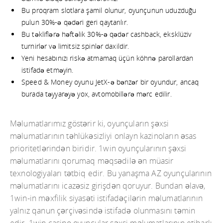
Bu proqram slotlara şamil olunur, oyunçunun uduzduğu
pulun 30%-ə qədəri geri qaytarılır.
Bu təkliflərə həftəlik 30%-ə qədər cashback, eksklüziv
turnirlər və limitsiz spinlər daxildir.
Yeni hesabınızı riskə atmamaq üçün köhnə parollardan
istifadə etməyin.
Speed & Money oyunu JetX-ə bənzər bir oyundur, ancaq
burada təyyarəyə yox, avtomobillərə mərc edilir.
Məlumatlarımız göstərir ki, oyunçuların şəxsi
məlumatlarının təhlükəsizliyi onlayn kazinoların əsas
prioritetlərindən biridir. 1win oyunçularının şəxsi
məlumatlarını qorumaq məqsədilə ən müasir
texnologiyaları tətbiq edir. Bu yanaşma AZ oyunçularının
məlumatlarını icazəsiz girişdən qoruyur. Bundan əlavə,
1win-in məxfilik siyasəti istifadəçilərin məlumatlarının
yalnız qanun çərçivəsində istifadə olunmasını təmin