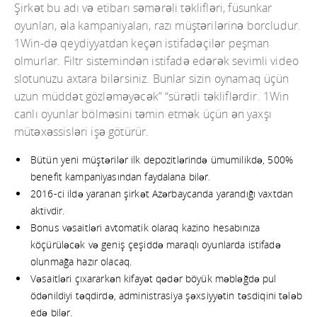
Şirkət bu adı və etibarı səmərəli təklifləri, füsunkar
oyunları, əla kampaniyaları, razı müştərilərinə borcludur.
1Win-də qeydiyyatdan keçən istifadəçilər peşman
olmurlar. Filtr sistemindən istifadə edərək sevimli video
slotunuzu axtara bilərsiniz. Bunlar sizin oynamaq üçün
uzun müddət gözləməyəcək” “sürətli təkliflərdir. 1Win
canlı oyunlar bölməsini təmin etmək üçün ən yaxşı
mütəxəssisləri işə götürür.
Bütün yeni müştərilər ilk depozitlərində ümumilikdə, 500%
benefit kampaniyasından faydalana bilər.
2016-ci ildə yaranan şirkət Azərbaycanda yarandığı vaxtdan
aktivdir.
Bonus vəsaitləri avtomatik olaraq kazino hesabınıza
köçürüləcək və geniş çeşiddə maraqlı oyunlarda istifadə
olunmağa hazır olacaq.
Vəsaitləri çıxararkən kifayət qədər böyük məbləğdə pul
ödənildiyi təqdirdə, administrasiya şəxsiyyətin təsdiqini tələb
edə bilər.