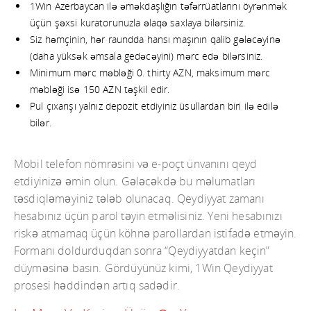
1Win Azerbaycan ilə əməkdaşlığın təfərrüatlarını öyrənmək
üçün şəxsi kuratorunuzla əlaqə saxlaya bilərsiniz.
Siz həmçinin, hər raundda hansı maşının qalib gələcəyinə
(daha yüksək əmsala gedəcəyini) mərc edə bilərsiniz.
Minimum mərc məbləği 0. thirty AZN, maksimum mərc
məbləği isə 150 AZN təşkil edir.
Pul çıxarışı yalnız depozit etdiyiniz üsullardan biri ilə edilə
bilər.
Mobil telefon nömrəsini və e-poçt ünvanını qeyd
etdiyinizə əmin olun. Gələcəkdə bu məlumatları
təsdiqləməyiniz tələb olunacaq. Qeydiyyat zamanı
hesabınız üçün parol təyin etməlisiniz. Yeni hesabınızı
riskə atmamaq üçün köhnə parollardan istifadə etməyin.
Formanı doldurduqdan sonra “Qeydiyyatdan keçin”
düyməsinə basın. Gördüyünüz kimi, 1Win Qeydiyyat
prosesi həddindən artıq sadədir.