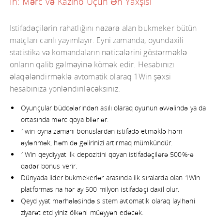
In: Mərc Və Kazino Üçün Ən Yaxşısı
İstifadəçilərin rahatlığını nəzərə alan bukmeker bütün
matçları canlı yayımlayır. Eyni zamanda, oyundaxili
statistika və komandaların nəticələrini göstərməklə
onların qalib gəlməyinə kömək edir. Hesabınızı
əlaqələndirməklə avtomatik olaraq 1Win şəxsi
hesabınıza yönləndiriləcəksiniz.
Oyunçular büdcələrindən asılı olaraq oyunun əvvəlində ya da
ortasında mərc qoya bilərlər.
1win oyna zamanı bonuslardan istifadə etməklə həm
əylənmək, həm də gəlirinizi artırmaq mümkündür.
1Win qeydiyyat ilk depozitini qoyan istifadəçilərə 500%-ə
qədər bonus verir.
Dünyada lider bukmekerlər arasında ilk sıralarda olan 1Win
platformasına hər ay 500 milyon istifadəçi daxil olur.
Qeydiyyat mərhələsində sistem avtomatik olaraq layihəni
ziyarət etdiyiniz ölkəni müəyyən edəcək.