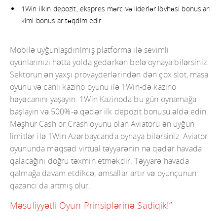
1Win ilkin depozit, ekspres mərc və liderlər lövhəsi bonusları
kimi bonuslar təqdim edir.
Mobilə uyğunlaşdırılmış platforma ilə sevimli
oyunlarınızı hətta yolda gedərkən belə oynaya bilərsiniz.
Sektorun ən yaxşı provayderlərindən dən çox slot, masa
oyunu və canlı kazino oyunu ilə 1Win-də kazino
həyəcanını yaşayın. 1Win Kazinoda bu gün oynamağa
başlayın və 500%-ə qədər ilk depozit bonusu əldə edin.
Məşhur Cash or Crash oyunu olan Aviatoru ən uyğun
limitlər ilə 1Win Azərbaycanda oynaya bilərsiniz. Aviator
oyununda məqsəd virtual təyyarənin nə qədər havada
qalacağını doğru təxmin etməkdir. Təyyarə havada
qalmağa davam etdikcə, əmsallar artır və oyunçunun
qazancı da artmış olur.
Məsuliyyətli Oyun Prinsiplərinə Sadiqik!”