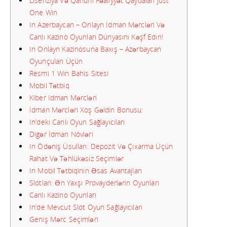
Lisenziya Və Qanuni Fəaliyyət Qaydaları Just
One Win
In Azerbaycan – Onlayn İdman Mərcləri Və
Canlı Kazino Oyunları Dünyasını Kəşf Edin!
In Onlayn Kazinosuna Baxış – Azərbaycan
Oyunçuları Üçün
Resmi 1 Win Bahis Sitesi
Mobil Tətbiq
Kiber Idman Mərcləri
İdman Mərcləri Xoş Gəldin Bonusu:
In’deki Canlı Oyun Sağlayıcıları
Digər İdman Növləri
In Ödəniş Üsulları: Depozit Və Çıxarma Üçün
Rahat Və Təhlükəsiz Seçimlər
In Mobil Tətbiqinin Əsas Avantajları
Slotları: Ən Yaxşı Provayderlərin Oyunları
Canlı Kazino Oyunları
In’de Mevcut Slot Oyun Sağlayıcıları
Geniş Mərc Seçimləri