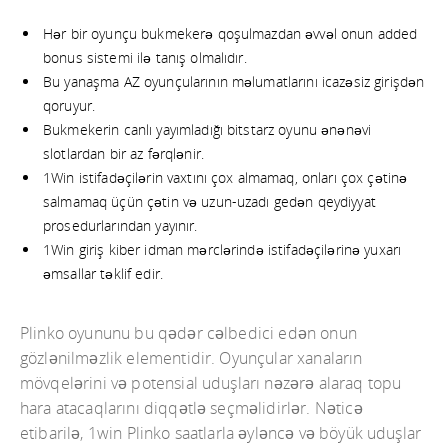
Hər bir oyunçu bukmekerə qoşulmazdan əvvəl onun added
bonus sistemi ilə tanış olmalıdır.
Bu yanaşma AZ oyunçularının məlumatlarını icazəsiz girişdən
qoruyur.
Bukmekerin canlı yayımladığı bitstarz oyunu ənənəvi
slotlardan bir az fərqlənir.
1Win istifadəçilərin vaxtını çox almamaq, onları çox çətinə
salmamaq üçün çətin və uzun-uzadı gedən qeydiyyat
prosedurlarından yayınır.
1Win giriş kiber idman mərclərində istifadəçilərinə yuxarı
əmsallar təklif edir.
Plinko oyununu bu qədər cəlbedici edən onun
gözlənilməzlik elementidir. Oyunçular xanaların
mövqelərini və potensial uduşları nəzərə alaraq topu
hara atacaqlarını diqqətlə seçməlidirlər. Nəticə
etibarilə, 1win Plinko saatlarla əyləncə və böyük uduşlar