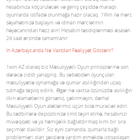
hesabınıza köçürüləcək və geniş çeşiddə maraqlı
oyunlarda istifadə olunmağa hazır olacaq. 1Win ilə mərc
səyahətinizə başlayın və idman mərclərinin
həyəcanından həzz alın! Hesabın təsdiqlənməsi əsasən
24 saat ərzində tamamlanır.
In Azərbaycanda Nə Vaxtdan Fəaliyyət Göstərir?
1win AZ olaraq biz Məsuliyyətli Oyun prinsiplərinə son
dərəcə ciddi yanaşırıq. Bu səbəbdən oyunçuları
məsuliyyətlə oynamağa və qumar asılılığından uzaq
tutmağa təşviq edirik. Əgər nə vaxtsa özünüzdə asılılığın
ilkin əlamətlərini görsəniz, çəkinməyin, dərhal
Məsuliyyətli Oyun alətlərimiz üçün bizə müraciət edin.
Bu tədbirlərə depozitinizə limit təyin etmə, hesabınızı
müvəqqəti və ya həmişəlik bağlatdırmaq kimi bir sıra
seçimlər daxildir. Siz eyni zamanda, qumarla bağlı
problemləri olan şəxslərə yardım etməkdə ixtisaslaşan