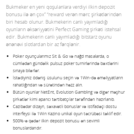
Bukmeker en yeni qoşulanlara verdiyi ilkin depozit
bonusu ilə ən çox” “reward verən mərc şirkətlərindən
biri hesab olunur. Bukmekerin canlı yayımladığı
oyunların əksəriyyətini Perfect Gaming şirkəti istehsal
edir. Bukmekerin canlı yayımladığı bitstarz oyunu
ənənəvi slotlardan bir az fərqlənir.
Poker oyunçularımız Sit & Go və nağd masalarda, o
cümlədən gündəlik pulsuz poker turnirlərində bəxtlərini
sınaya bilərlər.
İstədiyiniz ödəniş üsulunu seçin və 1Win-də əməliyyatların
rahatlığından və sürətindən həzz alın.
Bütün oyunlar NetEnt, Evolution Gambling və digər məşhur
şirkətlər kimi aparıcı tərtibatçılar tərəfindən hazırlanıb.
Cazibədar dizayn, səxavətli bonuslar və istifadəçi dostu
interfeysi ilə 1Win Kazino unikal oyun təcrübəsi təklif edir.
500%-ə qədər ilkin depozit bonusu ən sevimli
bonuslardandır.