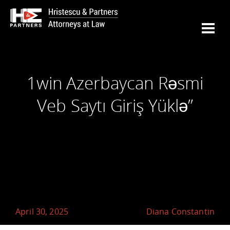
1win Azerbaycan Rəsmi
Veb Saytı Giriş Yüklə”
April 30, 2025
Diana Constantin