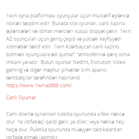
1win oyna platforması oyunçular üçün müxtəlif əyləncə
növləri təqdim edir. Burada slot oyunları, canlı kazino
əyləncələri və idman mərcləri xüsusi diqqət çəkir. 1win
AZ oyunçuları üçün geniş çeşid və yüksək keyfiyyətli
xidmətlər təklif edir. 1win Azərbaycan canlı kazino
bölməsi oyunçulara əsl qumar” “atmosferinə qərq olma
imkanı yaradır. Bütün oyunlar NetEnt, Evolution Video
gaming və digər məşhur şirkətlər kimi aparıcı
tərtibatçılar tərəfindən hazırlanıb
https://www.1winaz888.com/
.
Canlı Oyunlar
Canlı dilerlə oynanılan ruletka oyununda a few nəticə
olur. Ya istifadəçi qalib gəlir, ya diler, veya nəticə heç-
heçə olur. Ruletka oyununda müəyyən taktikalardan
istifadə etmək lazımdır.