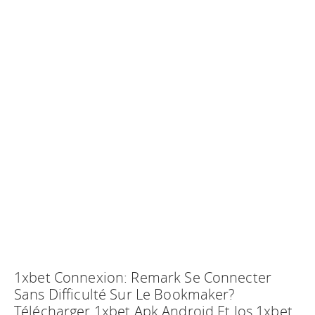
1xbet Connexion: Remark Se Connecter
Sans Difficulté Sur Le Bookmaker?
Télécharger 1xbet Apk Android Et Ios 1xbet