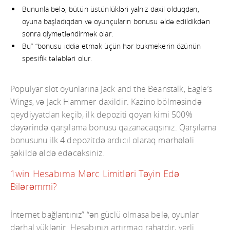
Bununla belə, bütün üstünlükləri yalnız daxil olduqdan,
oyuna başladıqdan və oyunçuların bonusu əldə edildikdən
sonra qiymətləndirmək olar.
Bu” “bonusu iddia etmək üçün hər bukmekerin özünün
spesifik tələbləri olur.
Populyar slot oyunlarına Jack and the Beanstalk, Eagle’s
Wings, və Jack Hammer daxildir. Kazino bölməsində
qeydiyyatdan keçib, ilk depoziti qoyan kimi 500%
dəyərində qarşılama bonusu qazanacaqsınız. Qarşılama
bonusunu ilk 4 depozitdə ardıcıl olaraq mərhələli
şəkildə əldə edəcəksiniz.
1win Hesabıma Mərc Limitləri Təyin Edə
Bilərəmmi?
İnternet bağlantınız” “ən güclü olmasa belə, oyunlar
dərhal yüklənir. Hesabınızı artırmaq rahatdır, yerli