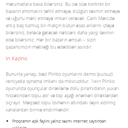
məlumatlara baxa bilərsiniz. Bu isə sizə konkret bir
bazarın ehtimalını təhlil etməyə, düzgün təxmin etməyə
və uğurlu mərc etməyə imkan verəcək. Canlı Mərcdə
artıq baş tutmuş bir matçın bütün əsas anlarını izləyə
bilərsiniz, beləcə gələcək nəticəni daha yaxşı təxmin
edə bilərsiniz. Hər bir bazarın əmsalı – sizin
qazancınızın məbləği bu ədəddən asılıdır.
In Kazino
Bununla yanaşı, bəzi Plinko oyunlarını demo (pulsuz)
versiyada oynama imkanı da mövcuddur. 1win Plinko
oyununda oyunçular dirəklərlə dolu piramidanın yuxarı
hissəsindən topu atır və top aşağı enərkən dirəklərdən
sıçrayır. Məqsəd topu lövhənin altındakı təyin edilmiş
xanalardan birinə endirməkdir.
Proqramın apk faylını yalnız rəsmi internet saytından
yükləyin.