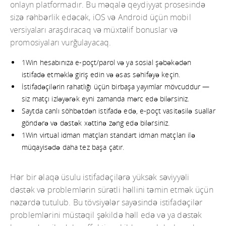
onlayn platformadır. Bu məqalə qeydiyyat prosesində
sizə rəhbərlik edəcək, iOS və Android üçün mobil
versiyaları araşdıracaq və müxtəlif bonuslar və
promosiyaları vurğulayacaq.
1Win hesabınıza e-poçt/parol və ya sosial şəbəkədən
istifadə etməklə giriş edin və əsas səhifəyə keçin.
İstifadəçilərin rahatlığı üçün birbaşa yayımlar mövcuddur —
siz matçı izləyərək eyni zamanda mərc edə bilərsiniz.
Saytda canlı söhbətdən istifadə edə, e-poçt vasitəsilə suallar
göndərə və dəstək xəttinə zəng edə bilərsiniz.
1Win virtual idman matçları standart idman matçları ilə
müqayisədə daha tez başa çatır.
Hər bir əlaqə üsulu istifadəçilərə yüksək səviyyəli
dəstək və problemlərin sürətli həllini təmin etmək üçün
nəzərdə tutulub. Bu tövsiyələr sayəsində istifadəçilər
problemlərini müstəqil şəkildə həll edə və ya dəstək