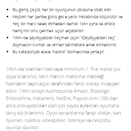
Bu geniş çeşid, hər bir oyunçunun zövqünə xitab edir.
Keşbek hər şənbə günü gecə yarısı hesabınıza köçürülür və
heç bir mərc tələb etmədən dərhal 1win oyna və ahora
həmçinin onu çəkmək üçün əlçatandır.
1Win-də qeydiyyatdan keçmək üçün “Qeydiyyatdan keç”
düyməsini sıxmalı və verilən təlimatlara əməl etməlisiniz.
Bu kateqoriyalı əlavə “Kazino” bölməsində yerləşir.
1Win-də istənilən hadisəyə minimum 1. five manat pul
qoya bilərsiniz, lakin mərcin maksimal məbləği
hadisənin təşkilatçısı tərəfindən fərdi olaraq müəyyən
edilir. 1Win onlayn kazinosunda Amatic, Booongo,
Endorphina, Habanero, NetEnt, Playson kimi 100-dən
artıq provayderdən olan çox sayda əyləncəli oyunlarla
tanış ola bilərsiniz. Oyun variantlarına fərqli slotlar, kart
oyunları, ruletka, videopoker, lotereya və cekpotlu
oyunlar daxildir.