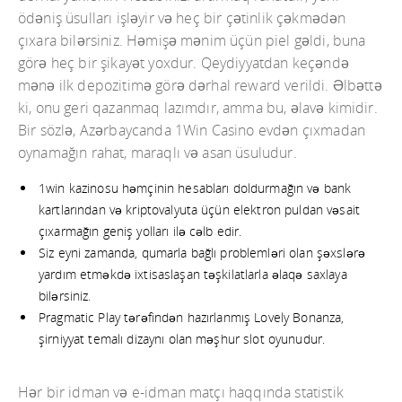
ödəniş üsulları işləyir və heç bir çətinlik çəkmədən
çıxara bilərsiniz. Həmişə mənim üçün piel gəldi, buna
görə heç bir şikayət yoxdur. Qeydiyyatdan keçəndə
mənə ilk depozitimə görə dərhal reward verildi. Əlbəttə
ki, onu geri qazanmaq lazımdır, amma bu, əlavə kimidir.
Bir sözlə, Azərbaycanda 1Win Casino evdən çıxmadan
oynamağın rahat, maraqlı və asan üsuludur.
1win kazinosu həmçinin hesabları doldurmağın və bank
kartlarından və kriptovalyuta üçün elektron puldan vəsait
çıxarmağın geniş yolları ilə cəlb edir.
Siz eyni zamanda, qumarla bağlı problemləri olan şəxslərə
yardım etməkdə ixtisaslaşan təşkilatlarla əlaqə saxlaya
bilərsiniz.
Pragmatic Play tərəfindən hazırlanmış Lovely Bonanza,
şirniyyat temalı dizaynı olan məşhur slot oyunudur.
Hər bir idman və e-idman matçı haqqında statistik