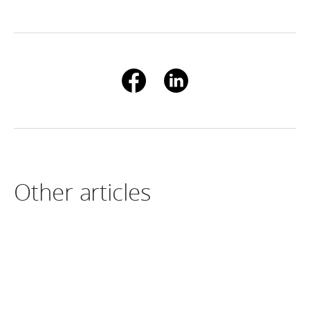
Other articles