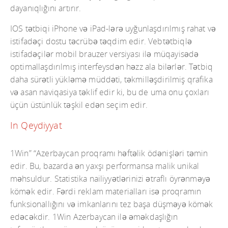
dayanıqlığını artırır.
IOS tətbiqi iPhone və iPad-lərə uyğunlaşdırılmış rahat və
istifadəçi dostu təcrübə təqdim edir. Vebtətbiqlə
istifadəçilər mobil brauzer versiyası ilə müqayisədə
optimallaşdırılmış interfeysdən həzz ala bilərlər. Tətbiq
daha sürətli yükləmə müddəti, təkmilləşdirilmiş qrafika
və asan naviqasiya təklif edir ki, bu de uma onu çoxları
üçün üstünlük təşkil edən seçim edir.
In Qeydiyyat
1Win” “Azerbaycan proqramı həftəlik ödənişləri təmin
edir. Bu, bazarda ən yaxşı performansa malik unikal
məhsuldur. Statistika nailiyyətlərinizi ətraflı öyrənməyə
kömək edir. Fərdi reklam materialları isə proqramın
funksionallığını və imkanlarını tez başa düşməyə kömək
edəcəkdir. 1Win Azerbaycan ilə əməkdaşlığın