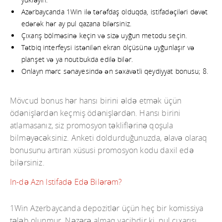
Azərbaycanda 1Win ilə tərəfdaş olduqda, istifadəçiləri dəvət
edərək hər ay pul qazana bilərsiniz.
Çıxarış bölməsinə keçin və sizə uyğun metodu seçin.
Tətbiq interfeysi istənilən ekran ölçüsünə uyğunlaşır və
planşet və ya noutbukda edilə bilər.
Onlayn mərc sənayesində ən səxavətli qeydiyyat bonusu; 8.
Mövcud bonus hər hansı birini əldə etmək üçün
ödənişlərdən keçmiş ödənişlərdən. Hansı birini
atlamasanız, siz promosyon təkliflərinə qoşula
bilməyəcəksiniz. Anketi doldurduğunuzda, əlavə olaraq
bonusunu artıran xüsusi promosyon kodu daxil edə
bilərsiniz.
In-də Azn Istifadə Edə Bilərəm?
1Win Azerbaycanda depozitlər üçün heç bir komissiya
tələb olunmur. Nəzərə almaq vacibdir ki, pul çıxarışı