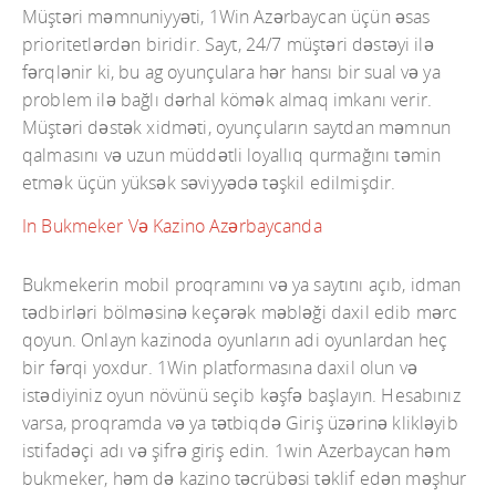
Müştəri məmnuniyyəti, 1Win Azərbaycan üçün əsas
prioritetlərdən biridir. Sayt, 24/7 müştəri dəstəyi ilə
fərqlənir ki, bu ag oyunçulara hər hansı bir sual və ya
problem ilə bağlı dərhal kömək almaq imkanı verir.
Müştəri dəstək xidməti, oyunçuların saytdan məmnun
qalmasını və uzun müddətli loyallıq qurmağını təmin
etmək üçün yüksək səviyyədə təşkil edilmişdir.
In Bukmeker Və Kazino Azərbaycanda
Bukmekerin mobil proqramını və ya saytını açıb, idman
tədbirləri bölməsinə keçərək məbləği daxil edib mərc
qoyun. Onlayn kazinoda oyunların adi oyunlardan heç
bir fərqi yoxdur. 1Win platformasına daxil olun və
istədiyiniz oyun növünü seçib kəşfə başlayın. Hesabınız
varsa, proqramda və ya tətbiqdə Giriş üzərinə klikləyib
istifadəçi adı və şifrə giriş edin. 1win Azerbaycan həm
bukmeker, həm də kazino təcrübəsi təklif edən məşhur