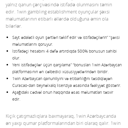
yalnız qanun çərçivəsində istifadə olunmasını təmin
edir. 1win gambling establishment oyunçular şəxsi
məlumatlarının etibarlı əllərdə olduğuna əmin ola
bilərlər.
Sayt ədalətli oyun şərtləri təklif edir və istifadəçilərin” “şəxsi
məlumatlarını qoruyur.
İstifadəçi hesabını 4 dəfə artırdıqda 500% bonusun sahibi
olur.
Yeni istifadəçilər üçün qarşılama” “bonusları 1win Azərbaycan
platformasının ən cəlbedici xüsusiyyətlərindən biridir.
1win Azərbaycan qanuniliyini və etibarlılığını təsdiqləyən
Curacao-dan beynəlxalq lisenziya əsasında fəaliyyət göstərir.
Aşağıdakı cədvəl onun haqqında əsas məlumatları təsvir
edir.
Kiçik çatışmazlıqlara baxmayaraq, 1win Azərbaycanda
ən yaxşı qumar platformalarından biri olaraq qalır. 1win