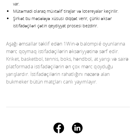
var.
Mütəmadi olaraq müxtəlif tirajlar və lotereyalar keçirilir.
Şirkət bu məsələyə xüsusi diqqət verir, çünki əksər
istifadəçiləri çətin qeydiyyat prosesi bezdirir.
Aşağı əmsallar təklif edən 1Win-ə balompié oyunlarına
mərc qoymaq istifadəçilərin əksəriyyətinə sərf edir.
Kriket, basketbol, tennis, boks, həndbol, at yarışı və sairə
platformada istifadəçilərin ən çox mərc qoyduğu
yarışlardır. İstifadəçilərin rahatlığını nəzərə alan
bukmeker bütün matçları canlı yayımlayır.