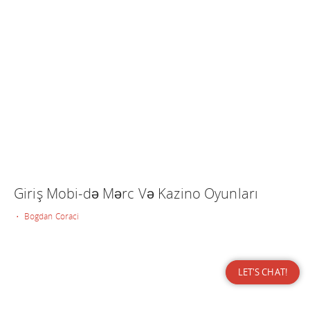
Giriş Mobi-də Mərc Və Kazino Oyunları
• Bogdan Coraci
LET'S CHAT!