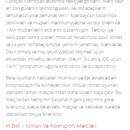
Curaçao lisenziyası əsasında fəaliyyət göstərir. Mərc saytı
ən son güvənlik texnologiyaları ilə istifadəçilərin
təhlükəsizliyinə zəmanət verir. Azərbaycan bazarında
yenilikləri və müştəri məmnuniyyətinə verdiyi önəm ilə
1Win müştərilərin etibarını qazanmışdır. Tətbiqi işə
saldıqdan sonra sizdən mövcud hesabınızla daxil olmaq
və ya yeni istifadəçisinizsə, yenisini yaratmaq istəniləcək.
Daxil olmaq və hoy qeydiyyatdan keçmək üçün
ekrandakı müvafiq təlimatları izləyin. Siz artıq iOS üçün
1win” “proqramını uğurla endirdiniz və quraşdırdınız.
Belə oyunların nəticələri mümkün qədər əvvəlcədən
proqnozlaşdırıla bilməyən olur. Virtual idman oyunları
standart İdman matçlarından daha sürətli başa çatır. Bu
matçlardan həmçinin bazarların geniş seçimini görə
bilərsiniz, eləcə də əvvəlki matçlar və nəticələr barədə
statistikanı oxuya bilərsiniz.
In Bet – İdman Və Kibersport Mərcləri