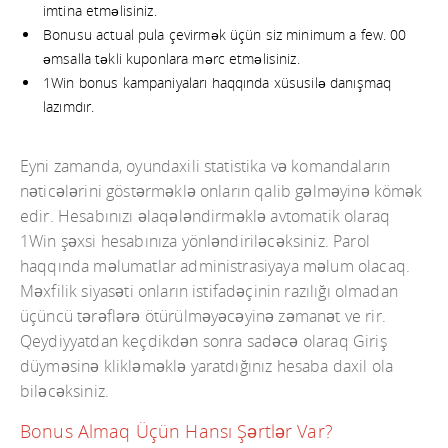
imtina etməlisiniz.
Bonusu actual pula çevirmək üçün siz minimum a few. 00
əmsalla təkli kuponlara mərc etməlisiniz.
1Win bonus kampaniyaları haqqında xüsusilə danışmaq
lazımdır.
Eyni zamanda, oyundaxili statistika və komandaların
nəticələrini göstərməklə onların qalib gəlməyinə kömək
edir. Hesabınızı əlaqələndirməklə avtomatik olaraq
1Win şəxsi hesabınıza yönləndiriləcəksiniz. Parol
haqqında məlumatlar administrasiyaya məlum olacaq.
Məxfilik siyasəti onların istifadəçinin razılığı olmadan
üçüncü tərəflərə ötürülməyəcəyinə zəmanət ve rir.
Qeydiyyatdan keçdikdən sonra sadəcə olaraq Giriş
düyməsinə klikləməklə yaratdığınız hesaba daxil ola
biləcəksiniz.
Bonus Almaq Üçün Hansı Şərtlər Var?