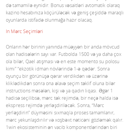
də tamamilə eynidir. Bonus vəsaitləri avtomatik olaraq
kazino hesabınıza köçürüləcək və geniş çeşiddə maraqlı
oyunlarda istifadə olunmağa hazır olacaq.
In Mərc Seçimləri
Onların hər birinin yanında müəyyən bir anda mövcud
olan hadisələrin sayı var. Futbolda 1500 və ya daha çox
ola bilər, Qael atışması və en este momento su polosu
kimi” “ekzotik idman növlərində 1-ə qədər. Sonra
oyunçu bir görünüşə qərar verdikdən və üzərinə
kliklədikdən sonra ona əlavə seçim təklif oluna bilər
instructions məsələn, kişi və ya qadın liqası. Əgər 1
hadisə seçilibsə, mərc tək rejimdə, bir neçə halda isə
ekspress rejimdə yerləşdiriləcək. Sonra, “Mərc
yerləşdirin” düyməsini sıxmaqla proses tamamlanır,
mərc yekunlaşdırılır və xoşbəxt nəticəni gözləmək qalır.
1win ekosisteminin ən vacib komponentlərindən biri