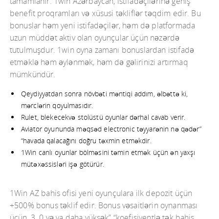
tamamlanır. 1win Azərbaycan, istifadəçilərinə geniş
benefit proqramları və xüsusi təkliflər təqdim edir. Bu
bonuslar həm yeni istifadəçilər, həm də platformada
uzun müddət aktiv olan oyunçular üçün nəzərdə
tutulmuşdur. 1win oyna zamanı bonuslardan istifadə
etməklə həm əylənmək, həm də gəlirinizi artırmaq
mümkündür.
Qeydiyyatdan sonra növbəti məntiqi addım, əlbəttə ki,
mərclərin qoyulmasıdır.
Rulet, blekecekvə stolüstü oyunlar dərhal cavab verir.
Aviator oyununda məqsəd electronic təyyarənin nə qədər”
“havada qalacağını doğru təxmin etməkdir.
1Win canlı oyunlar bölməsini təmin etmək üçün ən yaxşı
mütəxəssisləri işə götürür.
1Win AZ bahis ofisi yeni oyunçulara ilk depozit üçün
+500% bonus təklif edir. Bonus vəsaitlərin oynanması
üçün, 3. 0 və ya daha yüksək” “koefisiyentlə tək bahis