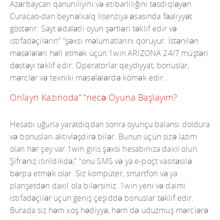
Azərbaycan qanuniliyini və etibarlılığını təsdiqləyən
Curacao-dan beynəlxalq lisenziya əsasında fəaliyyət
göstərir. Sayt ədalətli oyun şərtləri təklif edir və
istifadəçilərin” “şəxsi məlumatlarını qoruyur. İstənilən
məsələləri həll etmək üçün 1win ARIZONA 24/7 müştəri
dəstəyi təklif edir. Operatorlar qeydiyyat, bonuslar,
mərclər və texniki məsələlərdə kömək edir.
Onlayn Kazinoda” “necə Oyuna Başlayım?
Hesabı uğurla yaratdıqdan sonra oyunçu balansı doldura
və bonusları aktivləşdirə bilər. Bunun üçün sizə lazım
olan hər şey var 1win giris şəxsi hesabınıza daxil olun.
Şifrəniz itirildikdə,” “onu SMS və ya e-poçt vasitəsilə
bərpa etmək olar. Siz kompüter, smartfon və ya
planşetdən daxil ola bilərsiniz. 1win yeni və daimi
istifadəçilər üçün geniş çeşiddə bonuslar təklif edir.
Burada siz həm xoş hədiyyə, həm də uduzmuş mərclərə