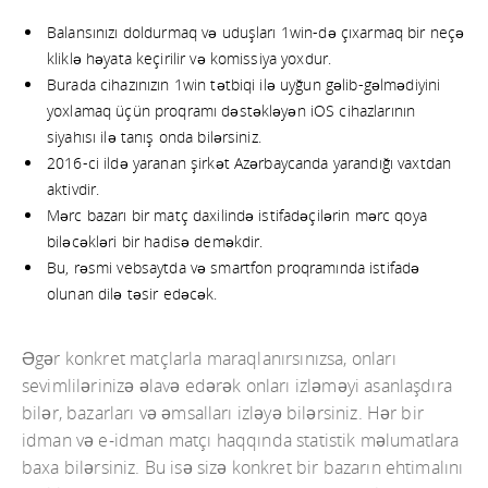
Balansınızı doldurmaq və uduşları 1win-də çıxarmaq bir neçə
kliklə həyata keçirilir və komissiya yoxdur.
Burada cihazınızın 1win tətbiqi ilə uyğun gəlib-gəlmədiyini
yoxlamaq üçün proqramı dəstəkləyən iOS cihazlarının
siyahısı ilə tanış onda bilərsiniz.
2016-ci ildə yaranan şirkət Azərbaycanda yarandığı vaxtdan
aktivdir.
Mərc bazarı bir matç daxilində istifadəçilərin mərc qoya
biləcəkləri bir hadisə deməkdir.
Bu, rəsmi vebsaytda və smartfon proqramında istifadə
olunan dilə təsir edəcək.
Əgər konkret matçlarla maraqlanırsınızsa, onları
sevimlilərinizə əlavə edərək onları izləməyi asanlaşdıra
bilər, bazarları və əmsalları izləyə bilərsiniz. Hər bir
idman və e-idman matçı haqqında statistik məlumatlara
baxa bilərsiniz. Bu isə sizə konkret bir bazarın ehtimalını