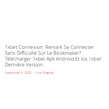
1xbet Connexion: Remark Se Connecter
Sans Difficulté Sur Le Bookmaker?
Télécharger 1xbet Apk Android Et Ios 1xbet
Dernière Version
September 4, 2025 • Irina Dragnea