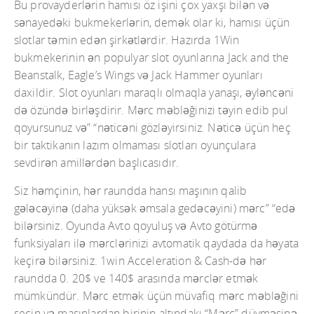
Bu provayderlərin hamısı öz işini çox yaxşı bilən və
sənayedəki bukmekerlərin, demək olar ki, hamısı üçün
slotlar təmin edən şirkətlərdir. Hazırda 1Win
bukmekerinin ən populyar slot oyunlarına Jack and the
Beanstalk, Eagle’s Wings və Jack Hammer oyunları
daxildir. Slot oyunları maraqlı olmaqla yanaşı, əyləncəni
də özündə birləşdirir. Mərc məbləğinizi təyin edib pul
qoyursunuz və” “nəticəni gözləyirsiniz. Nəticə üçün heç
bir taktikanın lazım olmaması slotları oyunçulara
sevdirən amillərdən başlıcasıdır.
Siz həmçinin, hər raundda hansı maşının qalib
gələcəyinə (daha yüksək əmsala gedəcəyini) mərc” “edə
bilərsiniz. Oyunda Avto qoyuluş və Avto götürmə
funksiyaları ilə mərclərinizi avtomatik qaydada da həyata
keçirə bilərsiniz. 1win Acceleration & Cash-də hər
raundda 0. 20$ ve 140$ arasında mərclər etmək
mümkündür. Mərc etmək üçün müvafiq mərc məbləğini
seçin və maşınlardan birinin altındakı “Mərc” düyməsinə