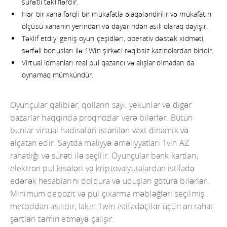
sürətli təkliflərdir.
Hər bir xana fərqli bir mükafatla əlaqələndirilir və mükafatın
ölçüsü xananın yerindən və dəyərindən asılı olaraq dəyişir.
Təklif etdiyi geniş oyun çeşidləri, operativ dəstək xidməti,
sərfəli bonusları ilə 1Win şirkəti rəqibsiz kazinolardan biridir.
Virtual idmanları real pul qazancı və alışlar olmadan da
oynamaq mümkündür.
Oyunçular qaliblər, qolların sayı, yekunlar və digər
bazarlar haqqında proqnozlar verə bilərlər. Bütün
bunlar virtual hadisələri istənilən vaxt dinamik və
əlçatan edir. Saytda maliyyə əməliyyatları 1vin AZ
rahatlığı və sürəti ilə seçilir. Oyunçular bank kartları,
elektron pul kisələri və kriptovalyutalardan istifadə
edərək hesablarını doldura və uduşları götürə bilərlər.
Minimum depozit və pul çıxarma məbləğləri seçilmiş
metoddan asılıdır, lakin 1win istifadəçilər üçün ən rahat
şərtləri təmin etməyə çalışır.