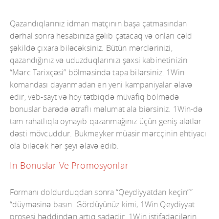
Qazandıqlarınız idman matçının başa çatmasından
dərhal sonra hesabınıza gəlib çatacaq və onları cəld
şəkildə çıxara biləcəksiniz. Bütün mərclərinizi,
qazandığınız və uduzduqlarınızı şəxsi kabinetinizin
“Mərc Tarixçəsi” bölməsində tapa bilərsiniz. 1Win
komandası dayanmadan en yeni kampaniyalar əlavə
edir, veb-sayt və hoy tətbiqdə müvafiq bölmədə
bonuslar barədə ətraflı məlumat ala biərsiniz. 1Win-də
tam rahatlıqla oynayıb qazanmağınız üçün geniş alətlər
dəsti mövcuddur. Bukmeyker müasir mərcçinin ehtiyacı
ola biləcək hər şeyi əlavə edib.
In Bonuslar Ve Promosyonlar
Formanı doldurduqdan sonra “Qeydiyyatdan keçin””
“düyməsinə basın. Gördüyünüz kimi, 1Win Qeydiyyat
prosesi həddindən artıq sadədir. 1Win istifadəçilərin