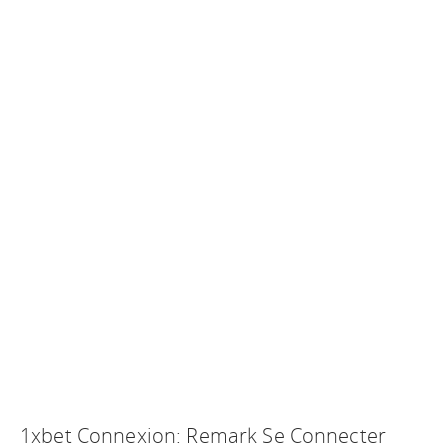
1xbet Connexion: Remark Se Connecter