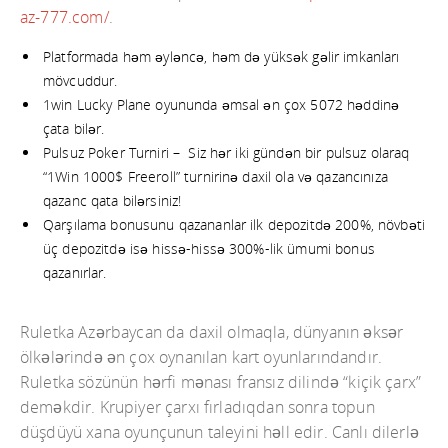
az-777.com/
.
Platformada həm əyləncə, həm də yüksək gəlir imkanları
mövcuddur.
1win Lucky Plane oyununda əmsal ən çox 5072 həddinə
çata bilər.
Pulsuz Poker Turniri – Siz hər iki gündən bir pulsuz olaraq
“1Win 1000$ Freeroll” turnirinə daxil ola və qazancınıza
qazanc qata bilərsiniz!
Qarşılama bonusunu qazananlar ilk depozitdə 200%, növbəti
üç depozitdə isə hissə-hissə 300%-lik ümumi bonus
qazanırlar.
Ruletka Azərbaycan da daxil olmaqla, dünyanın əksər
ölkələrində ən çox oynanılan kart oyunlarındandır.
Ruletka sözünün hərfi mənası fransız dilində “kiçik çarx”
deməkdir. Krupiyer çarxı fırladıqdan sonra topun
düşdüyü xana oyunçunun taleyini həll edir. Canlı dilerlə