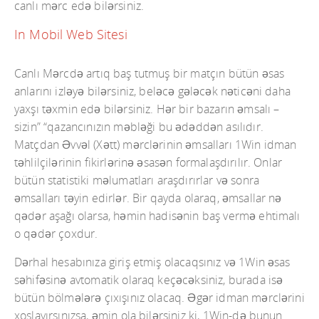
canlı mərc edə bilərsiniz.
In Mobil Web Sitesi
Canlı Mərcdə artıq baş tutmuş bir matçın bütün əsas
anlarını izləyə bilərsiniz, beləcə gələcək nəticəni daha
yaxşı təxmin edə bilərsiniz. Hər bir bazarın əmsalı –
sizin” “qazancınızın məbləği bu ədəddən asılıdır.
Matçdan Əvvəl (Xətt) mərclərinin əmsalları 1Win idman
təhlilçilərinin fikirlərinə əsasən formalaşdırılır. Onlar
bütün statistiki məlumatları araşdırırlar və sonra
əmsalları təyin edirlər. Bir qayda olaraq, əmsallar nə
qədər aşağı olarsa, həmin hadisənin baş vermə ehtimalı
o qədər çoxdur.
Dərhal hesabınıza giriş etmiş olacaqsınız və 1Win əsas
səhifəsinə avtomatik olaraq keçəcəksiniz, burada isə
bütün bölmələrə çıxışınız olacaq. Əgər idman mərclərini
xoşlayırsınızsa, əmin ola bilərsiniz ki, 1Win-də bunun