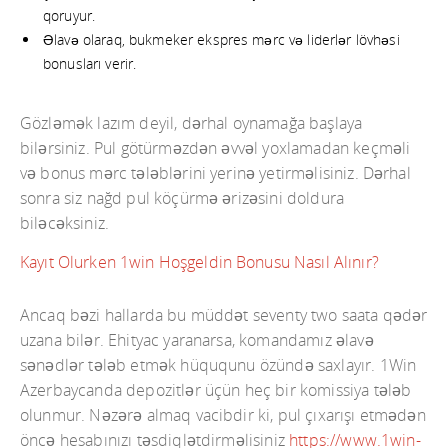
qoruyur.
Əlavə olaraq, bukmeker ekspres mərc və liderlər lövhəsi
bonusları verir.
Gözləmək lazım deyil, dərhal oynamağa başlaya
bilərsiniz. Pul götürməzdən əvvəl yoxlamadan keçməli
və bonus mərc tələblərini yerinə yetirməlisiniz. Dərhal
sonra siz nağd pul köçürmə ərizəsini doldura
biləcəksiniz.
Kayıt Olurken 1win Hoşgeldin Bonusu Nasıl Alınır?
Ancaq bəzi hallarda bu müddət seventy two saata qədər
uzana bilər. Ehityac yaranarsa, komandamız əlavə
sənədlər tələb etmək hüququnu özündə saxlayır. 1Win
Azerbaycanda depozitlər üçün heç bir komissiya tələb
olunmur. Nəzərə almaq vacibdir ki, pul çıxarışı etmədən
öncə hesabınızı təsdiqlətdirməlisiniz
https://www.1win-