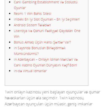
Canlı Gambling Establishment Və Stolüstü
Oyunlar
Resmi 1 Win Bahis Sitesi
In’deki En İyi Slot Oyunları – En İyi Seçimler!
Android Sistem Tələbləri
Lisenziya Və Qanuni Fəaliyyət Qaydaları One
Win
Bonus Almaq Üçün Hansı Şərtlər Var?
In Saytında Bonusları Birləşdirmək
Mümkündürmü?
In Azerbaycan – Onlayn İdman Mərcləri Və
Canlı Kazino Oyunları Dünyasını Kəşf Edin!
In-də Virtual İdmanlar
1win onlayn kazinosu yeni başlayan oyunçular və qumar
həvəskarları üçün əla seçimdir. 1win kazinosu,
Azərbaycan oyunçuları üçün müasir, geniş imkanlar