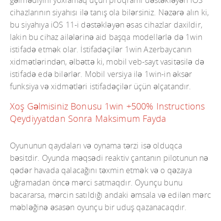
gəlmədiyini yoxlamaq üçün proqramı dəstəkləyən iOS
cihazlarının siyahısı ilə tanış ola bilərsiniz. Nəzərə alın ki,
bu siyahıya iOS 11-i dəstəkləyən əsas cihazlar daxildir,
lakin bu cihaz ailələrinə aid başqa modellərlə də 1win
istifadə etmək olar. İstifadəçilər 1win Azerbaycanın
xidmətlərindən, əlbəttə ki, mobil veb-sayt vasitəsilə də
istifadə edə bilərlər. Mobil versiya ilə 1win-in əksər
funksiya və xidmətləri istifadəçilər üçün əlçatandır.
Xoş Gəlmisiniz Bonusu 1win +500% Instructions
Qeydiyyatdan Sonra Maksimum Fayda
Oyununun qaydaları və oynama tərzi isə olduqca
bəsitdir. Oyunda məqsədi reaktiv çantanın pilotunun nə
qədər havada qalacağını təxmin etmək və o qəzaya
uğramadan öncə mərci satmaqdır. Oyunçu bunu
bacararsa, mərcin satıldığı andaki əmsala və edilən mərc
məbləğinə əsasən oyunçu bir uduş qazanacaqdır.