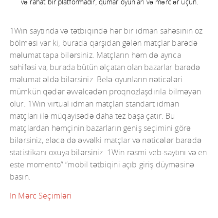
və rahat bir platformadır, qumar oyunları və mərclər üçün.
1Win saytında və tətbiqində hər bir idman sahəsinin öz
bölməsi var ki, burada qarşıdan gələn matçlar barədə
məlumat tapa bilərsiniz. Matçların həm də ayrıca
səhifəsi va, burada bütün əlçatan olan bazarlar barədə
məlumat əldə bilərsiniz. Belə oyunların nəticələri
mümkün qədər əvvəlcədən proqnozlaşdırıla bilməyən
olur. 1Win virtual idman matçları standart idman
matçları ilə müqayisədə daha tez başa çatır. Bu
matçlardan həmçinin bazarların geniş seçimini görə
bilərsiniz, eləcə də əvvəlki matçlar və nəticələr barədə
statistikanı oxuya bilərsiniz. 1Win rəsmi veb-saytını və en
este momento” “mobil tətbiqini açıb giriş düyməsinə
basın.
In Mərc Seçimləri