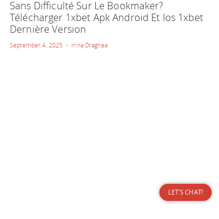
Sans Difficulté Sur Le Bookmaker?
Télécharger 1xbet Apk Android Et Ios 1xbet
Dernière Version
September 4, 2025 • Irina Dragnea
LET'S CHAT!