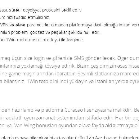
sı, sürətli qeydiyyat prosesini təklif edir.
cinizi təsdiq etməlisiniz.
u VPN və əlavə parametrlər olmadan platformaya daxil olmağa imkan verə
nilən problemi çox tez və peşəkar şəkildə həll edir.
n 1Win mobil dostu interfeysi ilə fərqlənir.
lmaq üçün sizə login və şifrənizlə SMS göndəriləcək. Əgər qu
unlarımızı yoxlamağı tövsiyə edirik. Bizim çeşidimizin əsas hiss
ne game maşınlarından ibarətdir. Sevimli slotlarınıza mərc edə 
la bilərsiniz. 1Win tətbiqini indi yükləyin və istənilən yerdə oy
dən hazırlanıb və platforma Curacao lisenziyasına malikdir. Bəzi
Fair ədalətli oyun zəmanət sistemindən istifadə edir. Hər bir 
ı va. Van Wing bonusları oyundan əlavə fayda əldə etməyə ola
larda oynaya biləcəklərini axtaranlar üçün 1vin Azerbaycan bukmeker k