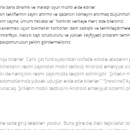
arla daha dinamik və maraqlı oyun mühiti əldə edirlər.
n təkliflərinin sayını artırmır və qazancın köməyini artırmaq düşünmürl
ərin sayına, ümumi hesaba və” “konkret xəritəyə mərc edə bilərsiniz.
saxlanması üçün bukmeker kontorları daim sadiqlik və təkmilləşdirmələ
iv interfeysi, klassik sayt strukturunu və yüksək keyfiyyətli proqram təmi
pasportunuzun şəklini göndərməlisiniz.
ışa bilərlər. Canlı çat funksiyasından istifadə etikdə, əlaqən
ukmekerin rəsmi saytından mobil tədbiqi Android əməliyyat si
inki də həmçinin rəsmi saytımızda təqdim edilmişdir. Şirkətin m
tomatlarında yüksək uduşlar əldə edə bilərlər.” “[newline]“A
unacaq. Şirkətin mobil tədbiqini Android əməliyyat sistemli 
sadə giriş tələbləri yoxdur. Buna görə də, bəzi təşkilatlar öz 