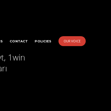
OUR VOICE
RS
CONTACT
POLICIES
t, 1win
rı