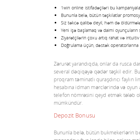
1win online istifadəçiləri bu kampaniyal
Bununla belə, bütün təşkilatlar promosyo
Siz təkcə qalibə deyil, həm də öldürməl
Yeni işə başlamaq və daimi oyunçuların 
Ziyarətçilərin çoxu artıq rahat və intuit
Doğrulama üçün, dəstək operatorlarına 
Zərurət yarandıqda, onlar da rusca dan
several dəqiqəyə qədər təşkil edir. B
proqram təminatlı quraşdırıcı faylın l
hesabına idman mərclərində və oyun av
telefon nömrəsini qeyd etmək tələb ol
mümkündür.
Depozit Bonusu
Bununla belə, bütün bukmekerlərin belə 