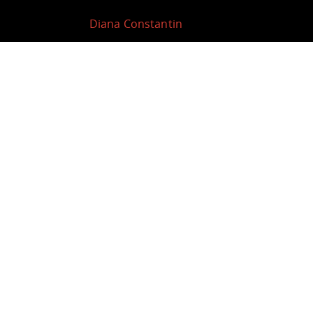
Diana Constantin