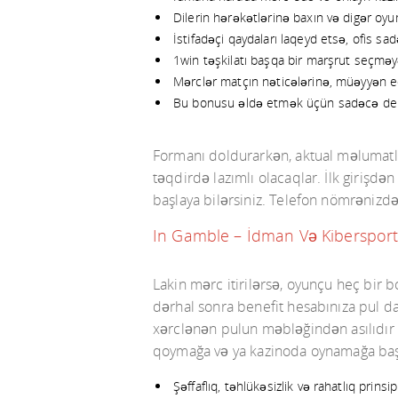
Dilerin hərəkətlərinə baxın və digər oyun
İstifadəçi qaydaları laqeyd etsə, ofis sa
1win təşkilatı başqa bir marşrut seçməy
Mərclər matçın nəticələrinə, müəyyən edi
Bu bonusu əldə etmək üçün sadəcə depoz
Formanı doldurarkən, aktual məlumatlar
təqdirdə lazımlı olacaqlar. İlk girişd
başlaya bilərsiniz. Telefon nömrənizdə
In Gamble – İdman Və Kibersport
Lakin mərc itirilərsə, oyunçu heç bir
dərhal sonra benefit hesabınıza pul da
xərclənən pulun məbləğindən asılıdır 
qoymağa və ya kazinoda oynamağa başl
Şəffaflıq, təhlükəsizlik və rahatlıq pri