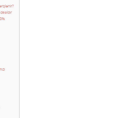
ərqlənir?
Idealdır
00%
ızı
a
n