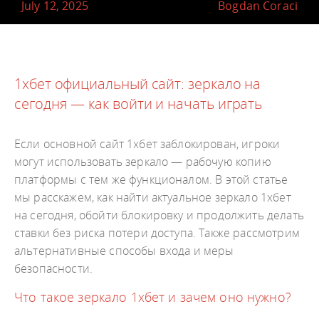
July 12, 2025
Bogdan Coraci
1хбет официальный сайт: зеркало на
сегодня — как войти и начать играть
Если основной сайт 1хбет заблокирован, игроки
могут использовать зеркало — рабочую копию
платформы с тем же функционалом. В этой статье
мы расскажем, как найти актуальное зеркало 1хбет
на сегодня, обойти блокировку и продолжить делать
ставки без риска потери доступа. Также рассмотрим
альтернативные способы входа и меры
безопасности.
Что такое зеркало 1хбет и зачем оно нужно?