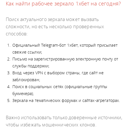
Как найти рабочее зеркало 1хбет на сегодня?
Поиск актуального зеркала может вызвать
сложности, но есть несколько проверенных
способов:
Официальный Telegram-бот 1хбет, который присылает
свежие ссылки;
Письмо на зарегистрированную электронную почту от
службы поддержки;
Вход через VPN с выбором страны, где сайт не
заблокирован;
Поиск в социальных сетях (официальные группы
букмекера);
Зеркала на тематических форумах и сайтах-агрегаторах.
Важно использовать только доверенные источники,
чтобы избежать мошеннических клонов.