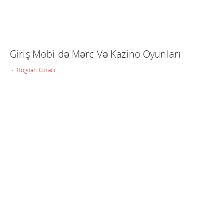
Giriş Mobi-də Mərc Və Kazino Oyunları
• Bogdan Coraci