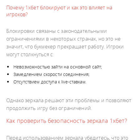
Почему 1хбет блокируют и как это влияет на
игроков?
Блокировки связаны с законодательными
ограничениями в некоторых странах, но это не
значит, что букмекер прекращает работу. Игроки
могут столкнуться с:
Невозможностью зайти на основной сайт;
Замедлением скорости соединения;
Отсутствием доступа к live-ставкам.
Однако зеркала решают эти проблемы и позволяют
продолжить игру без ограничений.
Как проверить безопасность зеркала 1хбет?
Перед использованием зеркала убедитесь, что это