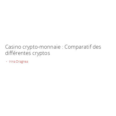
Casino crypto-monnaie : Comparatif des
différentes cryptos
• Irina Dragnea