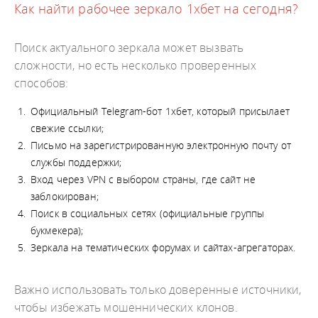
Как найти рабочее зеркало 1хбет на сегодня?
Поиск актуального зеркала может вызвать
сложности, но есть несколько проверенных
способов:
Официальный Telegram-бот 1хбет, который присылает
свежие ссылки;
Письмо на зарегистрированную электронную почту от
службы поддержки;
Вход через VPN с выбором страны, где сайт не
заблокирован;
Поиск в социальных сетях (официальные группы
букмекера);
Зеркала на тематических форумах и сайтах-агрегаторах.
Важно использовать только доверенные источники,
чтобы избежать мошеннических клонов.