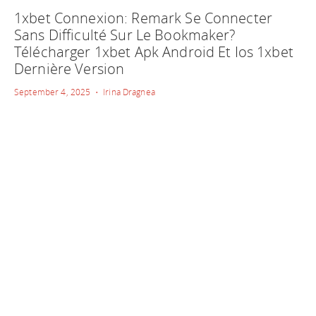
1xbet Connexion: Remark Se Connecter
Sans Difficulté Sur Le Bookmaker?
Télécharger 1xbet Apk Android Et Ios 1xbet
Dernière Version
September 4, 2025 • Irina Dragnea