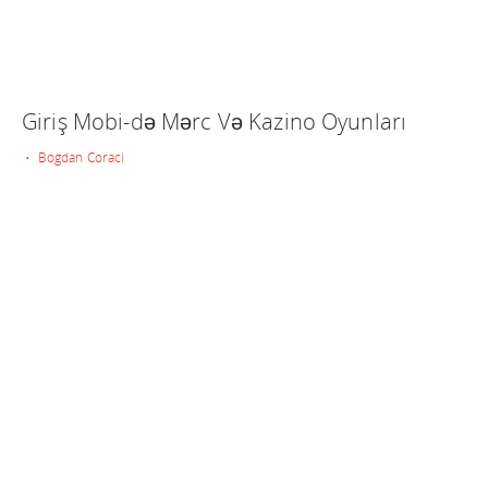
Giriş Mobi-də Mərc Və Kazino Oyunları
• Bogdan Coraci