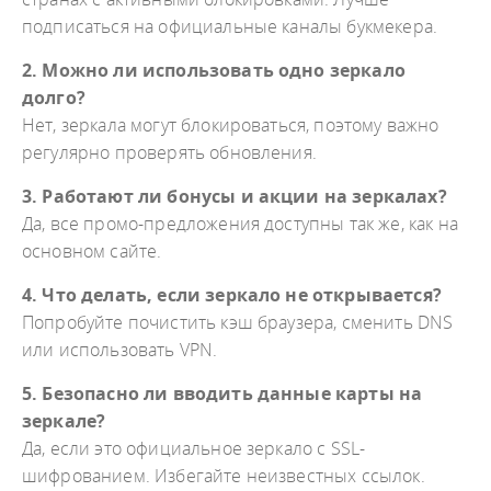
подписаться на официальные каналы букмекера.
2. Можно ли использовать одно зеркало
долго?
Нет, зеркала могут блокироваться, поэтому важно
регулярно проверять обновления.
3. Работают ли бонусы и акции на зеркалах?
Да, все промо-предложения доступны так же, как на
основном сайте.
4. Что делать, если зеркало не открывается?
Попробуйте почистить кэш браузера, сменить DNS
или использовать VPN.
5. Безопасно ли вводить данные карты на
зеркале?
Да, если это официальное зеркало с SSL-
шифрованием. Избегайте неизвестных ссылок.